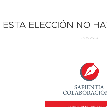
 ESTA ELECCIÓN NO H
21.05.2024