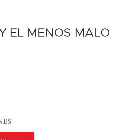
AY EL MENOS MALO