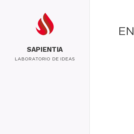
EN
SAPIENTIA
LABORATORIO DE IDEAS