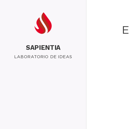
E
SAPIENTIA
LABORATORIO DE IDEAS