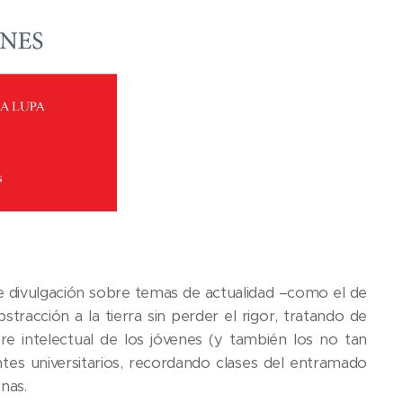
de divulgación sobre temas de actualidad –como el de
abstracción a la tierra sin perder el rigor, tratando de
 intelectual de los jóvenes (y también los no tan
ntes universitarios, recordando clases del entramado
nas.