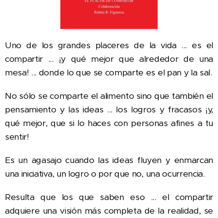
Uno de los grandes placeres de la vida ... es el
compartir ... ¡y qué mejor que alrededor de una
mesa! ... donde lo que se comparte es el pan y la sal.
No sólo se comparte el alimento sino que también el
pensamiento y las ideas ... los logros y fracasos ¡y,
qué mejor, que si lo haces con personas afines a tu
sentir!
Es un agasajo cuando las ideas fluyen y enmarcan
una iniciativa, un logro o por que no, una ocurrencia.
Resulta que los que saben eso ... el compartir
adquiere una visión más completa de la realidad, se