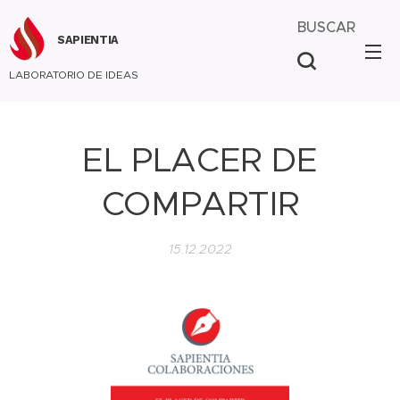
BUSCAR
SAPIENTIA
LABORATORIO DE IDEAS
EL PLACER DE
COMPARTIR
15.12.2022