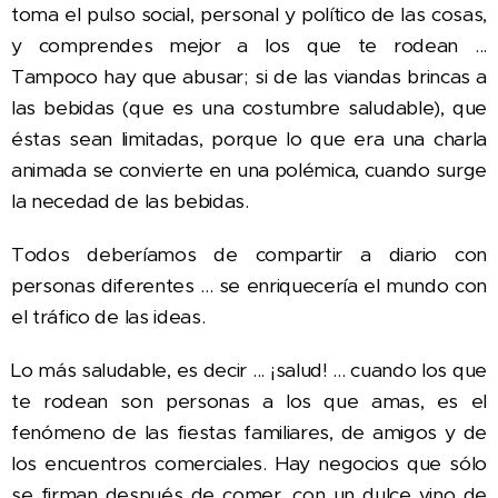
toma el pulso social, personal y político de las cosas,
y comprendes mejor a los que te rodean ...
Tampoco hay que abusar; si de las viandas brincas a
las bebidas (que es una costumbre saludable), que
éstas sean limitadas, porque lo que era una charla
animada se convierte en una polémica, cuando surge
la necedad de las bebidas.
Todos deberíamos de compartir a diario con
personas diferentes ... se enriquecería el mundo con
el tráfico de las ideas.
Lo más saludable, es decir ... ¡salud! ... cuando los que
te rodean son personas a los que amas, es el
fenómeno de las fiestas familiares, de amigos y de
los encuentros comerciales. Hay negocios que sólo
se firman después de comer, con un dulce vino de