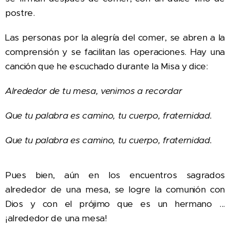
postre.
Las personas por la alegría del comer, se abren a la
comprensión y se facilitan las operaciones. Hay una
canción que he escuchado durante la Misa y dice:
Alrededor de tu mesa, venimos a recordar
Que tu palabra es camino, tu cuerpo, fraternidad.
Que tu palabra es camino, tu cuerpo, fraternidad.
Pues bien, aún en los encuentros sagrados
alrededor de una mesa, se logre la comunión con
Dios y con el prójimo que es un hermano ...
¡alrededor de una mesa!