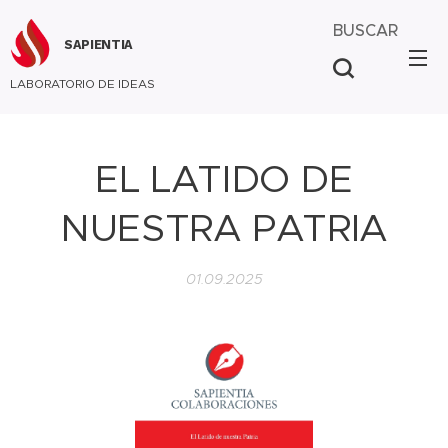
BUSCAR
SAPIENTIA
LABORATORIO DE IDEAS
EL LATIDO DE
NUESTRA PATRIA
01.09.2025