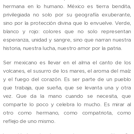
hermana en lo humano. México es tierra bendita,
privilegiada no solo por su geografía exuberante,
sino por la protección divina que lo envuelve. Verde,
blanco y rojo: colores que no solo representan
esperanza, unidad y sangre, sino que narran nuestra
historia, nuestra lucha, nuestro amor por la patria.
Ser mexicano es llevar en el alma el canto de los
volcanes, el susurro de los mares, el aroma del maíz
y el fuego del corazón. Es ser parte de un pueblo
que trabaja, que sueña, que se levanta una y otra
vez. Que da la mano cuando se necesita, que
comparte lo poco y celebra lo mucho. Es mirar al
otro como hermano, como compatriota, como
reflejo de uno mismo.