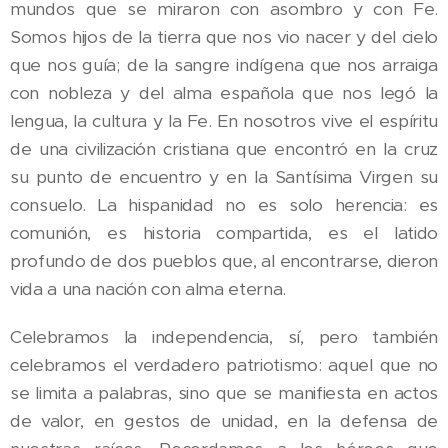
mundos que se miraron con asombro y con Fe.
Somos hijos de la tierra que nos vio nacer y del cielo
que nos guía; de la sangre indígena que nos arraiga
con nobleza y del alma española que nos legó la
lengua, la cultura y la Fe. En nosotros vive el espíritu
de una civilización cristiana que encontró en la cruz
su punto de encuentro y en la Santísima Virgen su
consuelo. La hispanidad no es solo herencia: es
comunión, es historia compartida, es el latido
profundo de dos pueblos que, al encontrarse, dieron
vida a una nación con alma eterna.
Celebramos la independencia, sí, pero también
celebramos el verdadero patriotismo: aquel que no
se limita a palabras, sino que se manifiesta en actos
de valor, en gestos de unidad, en la defensa de