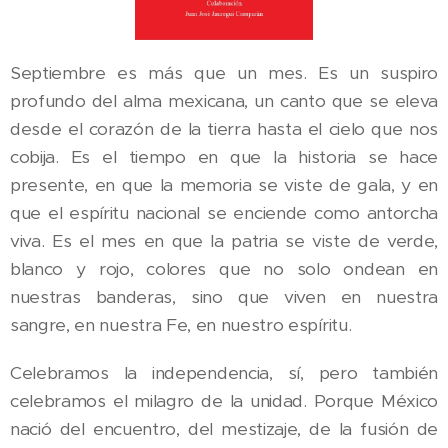
Septiembre es más que un mes. Es un suspiro
profundo del alma mexicana, un canto que se eleva
desde el corazón de la tierra hasta el cielo que nos
cobija. Es el tiempo en que la historia se hace
presente, en que la memoria se viste de gala, y en
que el espíritu nacional se enciende como antorcha
viva. Es el mes en que la patria se viste de verde,
blanco y rojo, colores que no solo ondean en
nuestras banderas, sino que viven en nuestra
sangre, en nuestra Fe, en nuestro espíritu.
Celebramos la independencia, sí, pero también
celebramos el milagro de la unidad. Porque México
nació del encuentro, del mestizaje, de la fusión de