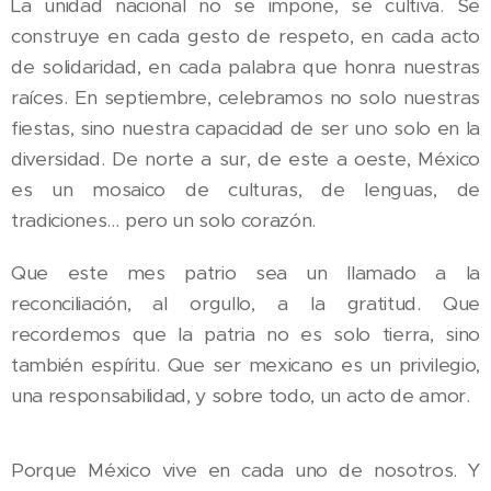
La unidad nacional no se impone, se cultiva. Se
construye en cada gesto de respeto, en cada acto
de solidaridad, en cada palabra que honra nuestras
raíces. En septiembre, celebramos no solo nuestras
fiestas, sino nuestra capacidad de ser uno solo en la
diversidad. De norte a sur, de este a oeste, México
es un mosaico de culturas, de lenguas, de
tradiciones… pero un solo corazón.
Que este mes patrio sea un llamado a la
reconciliación, al orgullo, a la gratitud. Que
recordemos que la patria no es solo tierra, sino
también espíritu. Que ser mexicano es un privilegio,
una responsabilidad, y sobre todo, un acto de amor.
Porque México vive en cada uno de nosotros. Y