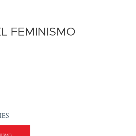
L FEMINISMO