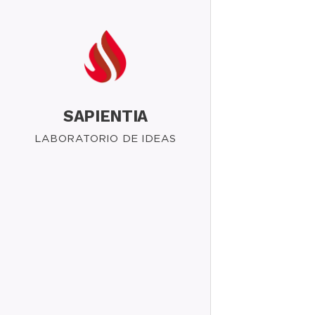
SAPIENTIA
LABORATORIO DE IDEAS