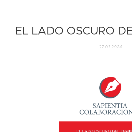
EL LADO OSCURO DE
07.03.2024