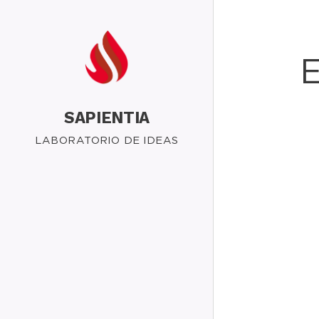
SAPIENTIA
LABORATORIO DE IDEAS