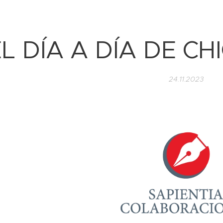
EL DÍA A DÍA DE CH
24.11.2023