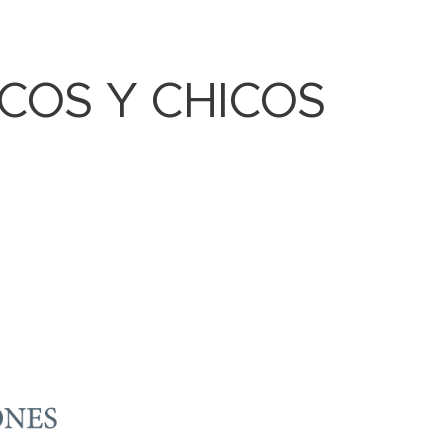
ICOS Y CHICOS