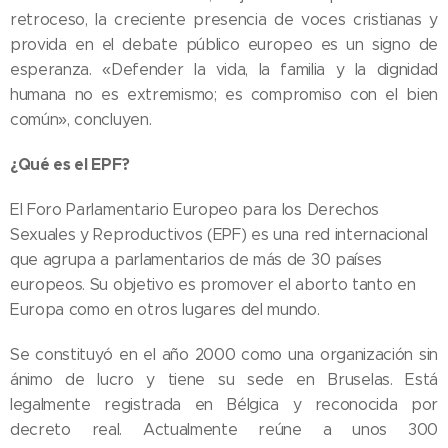
retroceso, la creciente presencia de voces cristianas y
provida en el debate público europeo es un signo de
esperanza. «Defender la vida, la familia y la dignidad
humana no es extremismo; es compromiso con el bien
común», concluyen.
¿Qué es el EPF?
El Foro Parlamentario Europeo para los Derechos
Sexuales y Reproductivos (EPF) es una red internacional
que agrupa a parlamentarios de más de 30 países
europeos. Su objetivo es promover el aborto tanto en
Europa como en otros lugares del mundo.
Se constituyó en el año 2000 como una organización sin
ánimo de lucro y tiene su sede en Bruselas. Está
legalmente registrada en Bélgica y reconocida por
decreto real. Actualmente reúne a unos 300