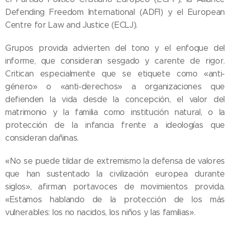
Defending Freedom International (ADFI) y el European
Centre for Law and Justice (ECLJ).
Grupos provida advierten del tono y el enfoque del
informe, que consideran sesgado y carente de rigor.
Critican especialmente que se etiquete como «anti-
género» o «anti-derechos» a organizaciones que
defienden la vida desde la concepción, el valor del
matrimonio y la familia como institución natural, o la
protección de la infancia frente a ideologías que
consideran dañinas.
«No se puede tildar de extremismo la defensa de valores
que han sustentado la civilización europea durante
siglos», afirman portavoces de movimientos provida.
«Estamos hablando de la protección de los más
vulnerables: los no nacidos, los niños y las familias».