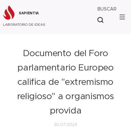
BUSCAR
SAPIENTIA
LABORATORIO DE IDEAS
Documento del Foro
parlamentario Europeo
califica de "extremismo
religioso" a organismos
provida
30.07.2025