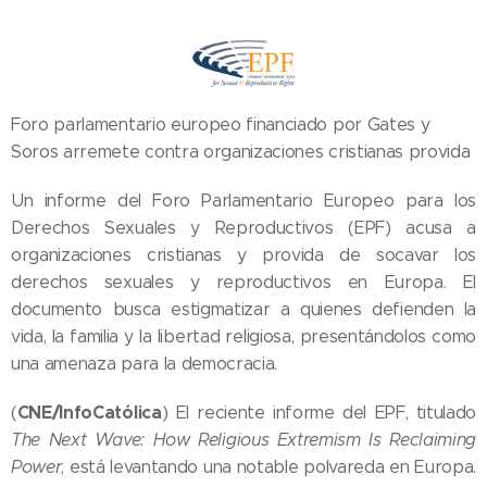
Foro parlamentario europeo financiado por Gates y
Soros arremete contra organizaciones cristianas provida
Un informe del Foro Parlamentario Europeo para los
Derechos Sexuales y Reproductivos (EPF) acusa a
organizaciones cristianas y provida de socavar los
derechos sexuales y reproductivos en Europa. El
documento busca estigmatizar a quienes defienden la
vida, la familia y la libertad religiosa, presentándolos como
una amenaza para la democracia.
CNE/InfoCatólica
(
) El reciente informe del EPF, titulado
The Next Wave: How Religious Extremism Is Reclaiming
Power
, está levantando una notable polvareda en Europa.