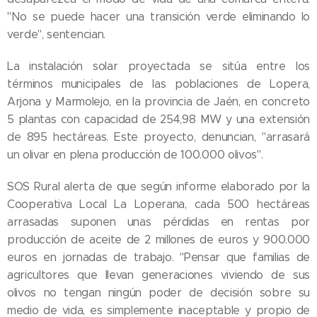
"No se puede hacer una transición verde eliminando lo
verde", sentencian.
La instalación solar proyectada se sitúa entre los
términos municipales de las poblaciones de Lopera,
Arjona y Marmolejo, en la provincia de Jaén, en concreto
5 plantas con capacidad de 254,98 MW y una extensión
de 895 hectáreas. Este proyecto, denuncian, "arrasará
un olivar en plena producción de 100.000 olivos".
SOS Rural alerta de que según informe elaborado por la
Cooperativa Local La Loperana, cada 500 hectáreas
arrasadas suponen unas pérdidas en rentas por
producción de aceite de 2 millones de euros y 900.000
euros en jornadas de trabajo. "Pensar que familias de
agricultores que llevan generaciones viviendo de sus
olivos no tengan ningún poder de decisión sobre su
medio de vida, es simplemente inaceptable y propio de