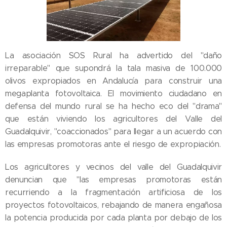
La asociación SOS Rural ha advertido del "daño
irreparable" que supondrá la tala masiva de 100.000
olivos expropiados en Andalucía para construir una
megaplanta fotovoltaica. El movimiento ciudadano en
defensa del mundo rural se ha hecho eco del "drama"
que están viviendo los agricultores del Valle del
Guadalquivir, "coaccionados" para llegar a un acuerdo con
las empresas promotoras ante el riesgo de expropiación.
Los agricultores y vecinos del valle del Guadalquivir
denuncian que "las empresas promotoras están
recurriendo a la fragmentación artificiosa de los
proyectos fotovoltaicos, rebajando de manera engañosa
la potencia producida por cada planta por debajo de los