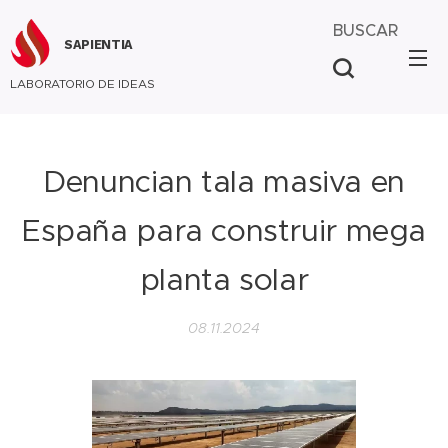
BUSCAR
SAPIENTIA
LABORATORIO DE IDEAS
Denuncian tala masiva en
España para construir mega
planta solar
08.11.2024