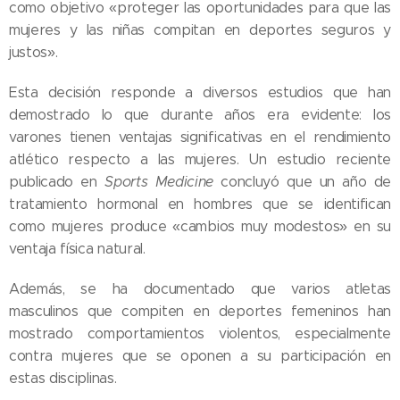
como objetivo «proteger las oportunidades para que las
mujeres y las niñas compitan en deportes seguros y
justos».
Esta decisión responde a diversos estudios que han
demostrado lo que durante años era evidente: los
varones tienen ventajas significativas en el rendimiento
atlético respecto a las mujeres. Un estudio reciente
publicado en
Sports Medicine
concluyó que un año de
tratamiento hormonal en hombres que se identifican
como mujeres produce «cambios muy modestos» en su
ventaja física natural.
Además, se ha documentado que varios atletas
masculinos que compiten en deportes femeninos han
mostrado comportamientos violentos, especialmente
contra mujeres que se oponen a su participación en
estas disciplinas.