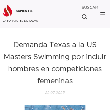
BUSCAR
SAPIENTIA
LABORATORIO DE IDEAS
Demanda Texas a la US
Masters Swimming por incluir
hombres en competiciones
femeninas
22.07.2025