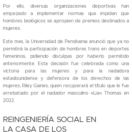
Por ello, diversas organizaciones deportivas han
empezado a implementar normas que impidan que
hombres biológicos se apropien de premios destinados a
mujeres.
Este mes, la Universidad de Pensilvania anunció que ya no
permitirá la participación de hombres trans en deportes
femeninos, pidiendo disculpas por haberlo permitido
anteriormente. Esta decisión fue celebrada como una
victoria para las mujeres y para la nadadora
estadounidense y defensora de los derechos de las
mujeres, Riley Gaines, quien recuperará el título que le fue
arrebatado por el nadador masculino «Lia» Thomas en
2022.
REINGENIERÍA SOCIAL EN
LA CASA DE LOS