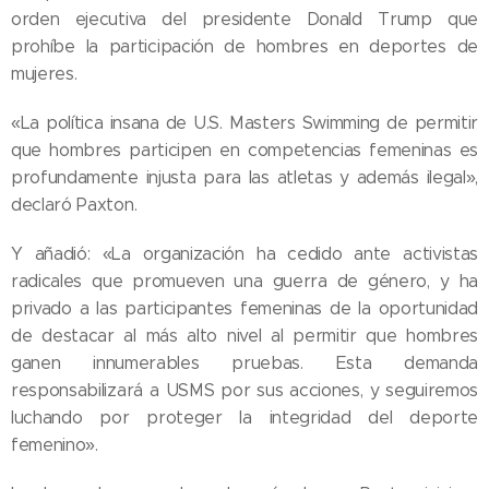
orden ejecutiva del presidente Donald Trump que
prohíbe la participación de hombres en deportes de
mujeres.
«La política insana de U.S. Masters Swimming de permitir
que hombres participen en competencias femeninas es
profundamente injusta para las atletas y además ilegal»,
declaró Paxton.
Y añadió: «La organización ha cedido ante activistas
radicales que promueven una guerra de género, y ha
privado a las participantes femeninas de la oportunidad
de destacar al más alto nivel al permitir que hombres
ganen innumerables pruebas. Esta demanda
responsabilizará a USMS por sus acciones, y seguiremos
luchando por proteger la integridad del deporte
femenino».