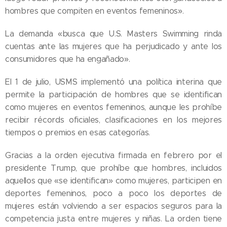
hombres que compiten en eventos femeninos».
La demanda «busca que U.S. Masters Swimming rinda
cuentas ante las mujeres que ha perjudicado y ante los
consumidores que ha engañado».
El 1 de julio, USMS implementó una política interina que
permite la participación de hombres que se identifican
como mujeres en eventos femeninos, aunque les prohíbe
recibir récords oficiales, clasificaciones en los mejores
tiempos o premios en esas categorías.
Gracias a la orden ejecutiva firmada en febrero por el
presidente Trump, que prohíbe que hombres, incluidos
aquellos que «se identifican» como mujeres, participen en
deportes femeninos, poco a poco los deportes de
mujeres están volviendo a ser espacios seguros para la
competencia justa entre mujeres y niñas. La orden tiene