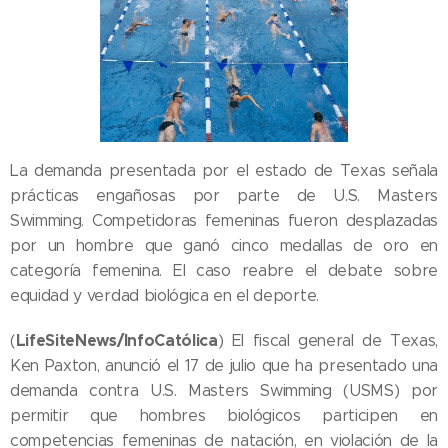
La demanda presentada por el estado de Texas señala
prácticas engañosas por parte de U.S. Masters
Swimming. Competidoras femeninas fueron desplazadas
por un hombre que ganó cinco medallas de oro en
categoría femenina. El caso reabre el debate sobre
equidad y verdad biológica en el deporte.
LifeSiteNews/InfoCatólica
(
) El fiscal general de Texas,
Ken Paxton, anunció el 17 de julio que ha presentado una
demanda contra U.S. Masters Swimming (USMS) por
permitir que hombres biológicos participen en
competencias femeninas de natación, en violación de la