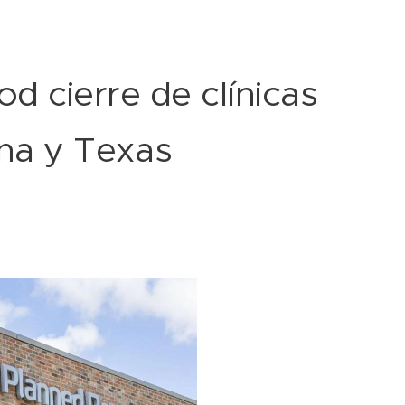
 cierre de clínicas
ana y Texas