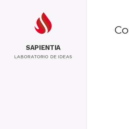
Co
SAPIENTIA
LABORATORIO DE IDEAS