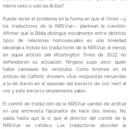
mismo sexo o solo las ilícitas?
Puede verse el problema en la forma en que el
Times
—y
los traductores de la NRSVue— plantean la cuestión.
Afirmar que la Biblia distingue moralmente entre distintos
tipos de relaciones homosexuales es una novedad
ideológica. Incluso los traductores de la NRSVue, al menos
en aquel artículo del
Washington Times
de 2022, no
defendieron su actuación. Ninguno supo decir quién
había cambiado los versículos. Como bromeé en mi
artículo de
Catholic Answers
, «Sus respuestas recuerdan
a la de Aarón en el episodio del becerro de oro: metí el
oro y este becerro simplemente salió».
El comité de traducción de la NRSVue cambió de actitud
en una entrevista fascinante de hace dos meses. No
sabía, hasta que la vi, que el director del comité de la
NRSVue es católico. Los traductores abordan la