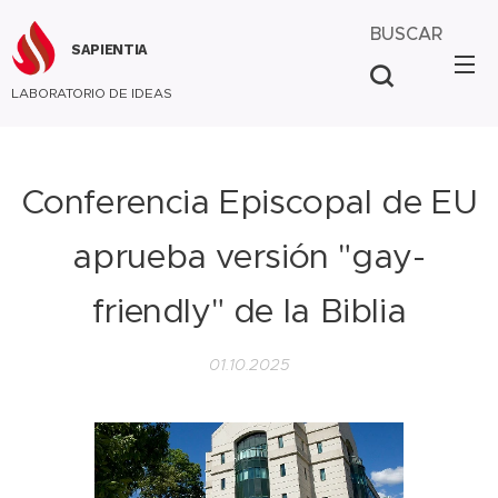
BUSCAR
SAPIENTIA
LABORATORIO DE IDEAS
Conferencia Episcopal de EU
aprueba versión "gay-
friendly" de la Biblia
01.10.2025