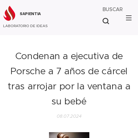
BUSCAR
SAPIENTIA
LABORATORIO DE IDEAS
Condenan a ejecutiva de
Porsche a 7 años de cárcel
tras arrojar por la ventana a
su bebé
08.07.2024