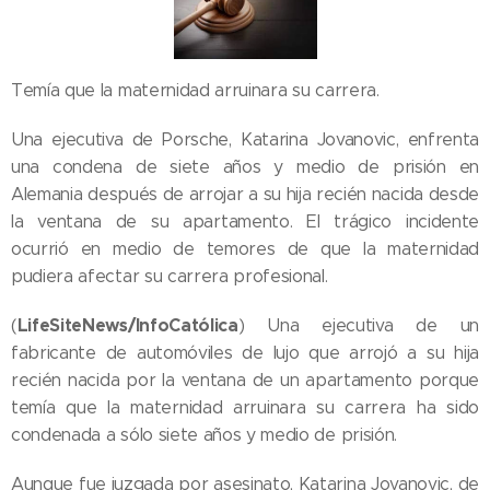
Temía que la maternidad arruinara su carrera.
Una ejecutiva de Porsche, Katarina Jovanovic, enfrenta
una condena de siete años y medio de prisión en
Alemania después de arrojar a su hija recién nacida desde
la ventana de su apartamento. El trágico incidente
ocurrió en medio de temores de que la maternidad
pudiera afectar su carrera profesional.
LifeSiteNews
/InfoCatólica
(
) Una ejecutiva de un
fabricante de automóviles de lujo que arrojó a su hija
recién nacida por la ventana de un apartamento porque
temía que la maternidad arruinara su carrera ha sido
condenada a sólo siete años y medio de prisión.
Aunque fue juzgada por asesinato, Katarina Jovanovic, de