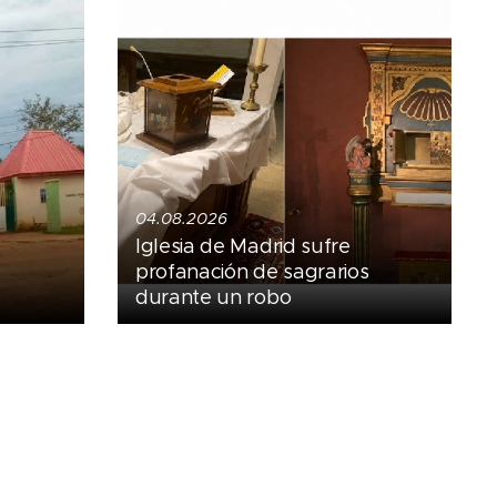
04.08.2026
Iglesia de Madrid sufre
profanación de sagrarios
durante un robo