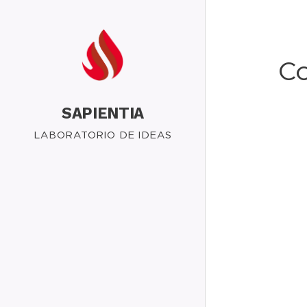
Co
SAPIENTIA
LABORATORIO DE IDEAS