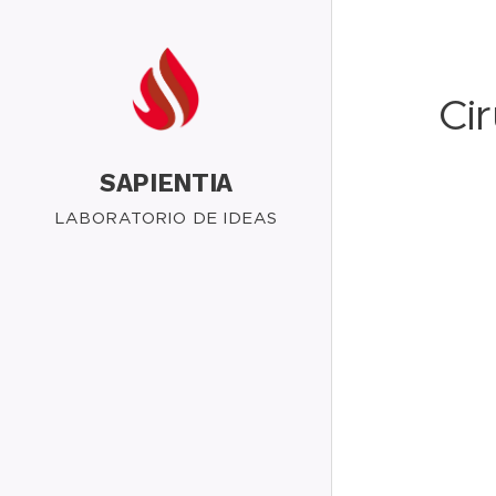
Ci
SAPIENTIA
LABORATORIO DE IDEAS