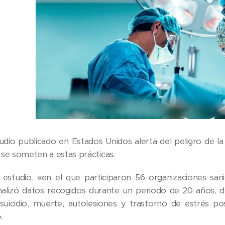
dio publicado en Estados Unidos alerta del peligro de la
se someten a estas prácticas.
 estudio, «en el que participaron 56 organizaciones sa
analizó datos recogidos durante un periodo de 20 años,
suicidio, muerte, autolesiones y trastorno de estrés po
.