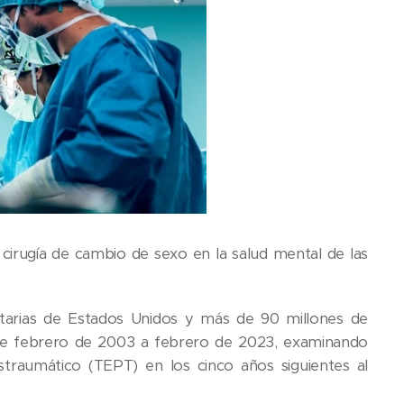
 cirugía de cambio de sexo en la salud mental de las
nitarias de Estados Unidos y más de 90 millones de
 de febrero de 2003 a febrero de 2023, examinando
straumático (TEPT) en los cinco años siguientes al