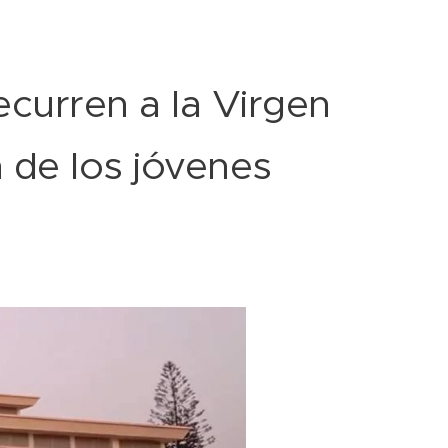
curren a la Virgen
 de los jóvenes