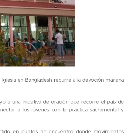
a Iglesia en Bangladesh recurre a la devoción mariana
a una iniciativa de oración que recorre el país de
nectar a los jóvenes con la práctica sacramental y
onvertido en puntos de encuentro donde movimientos