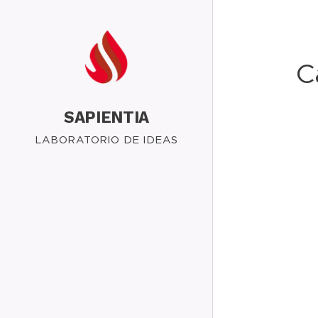
C
SAPIENTIA
LABORATORIO DE IDEAS