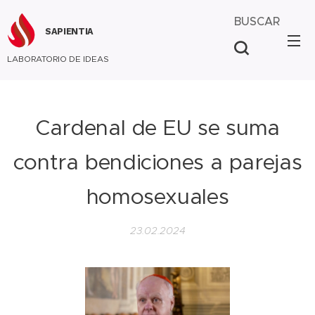
BUSCAR
SAPIENTIA
LABORATORIO DE IDEAS
Cardenal de EU se suma
contra bendiciones a parejas
homosexuales
23.02.2024