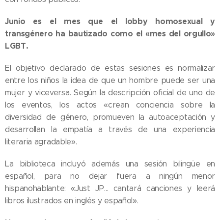
Junio es el mes que el lobby homosexual y
transgénero ha bautizado como el «mes del orgullo»
LGBT.
El objetivo declarado de estas sesiones es normalizar
entre los niños la idea de que un hombre puede ser una
mujer y viceversa. Según la descripción oficial de uno de
los eventos, los actos «crean conciencia sobre la
diversidad de género, promueven la autoaceptación y
desarrollan la empatía a través de una experiencia
literaria agradable».
La biblioteca incluyó además una sesión bilingüe en
español, para no dejar fuera a ningún menor
hispanohablante: «Just JP… cantará canciones y leerá
libros ilustrados en inglés y español».