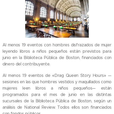
Al menos 19 eventos con hombres disfrazados de mujer
leyendo libros a niños pequeños están previstos para
junio en la Biblioteca Pública de Boston, financiados con
dinero del contribuyente.
Al menos 19 eventos de «Drag Queen Story Hours» —
sesiones en las que hombres vestidos y maquillados como
mujeres leen libros a niños pequeños— están
programados para el mes de junio en las distintas
sucursales de la Biblioteca Pública de Boston, según un
análisis de National Review. Todos ellos son financiados
con fondos públicos.