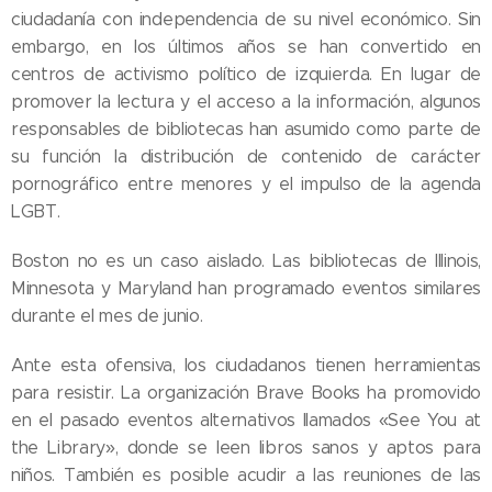
ciudadanía con independencia de su nivel económico. Sin
embargo, en los últimos años se han convertido en
centros de activismo político de izquierda. En lugar de
promover la lectura y el acceso a la información, algunos
responsables de bibliotecas han asumido como parte de
su función la distribución de contenido de carácter
pornográfico entre menores y el impulso de la agenda
LGBT.
Boston no es un caso aislado. Las bibliotecas de Illinois,
Minnesota y Maryland han programado eventos similares
durante el mes de junio.
Ante esta ofensiva, los ciudadanos tienen herramientas
para resistir. La organización Brave Books ha promovido
en el pasado eventos alternativos llamados «See You at
the Library», donde se leen libros sanos y aptos para
niños. También es posible acudir a las reuniones de las