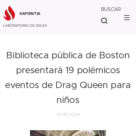
BUSCAR
SAPIENTIA
LABORATORIO DE IDEAS
Biblioteca pública de Boston
presentará 19 polémicos
eventos de Drag Queen para
niños
01.06.2026