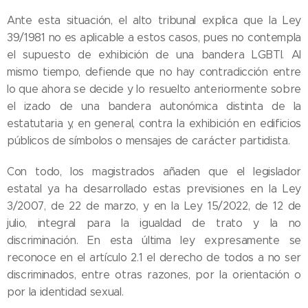
Ante esta situación, el alto tribunal explica que la Ley
39/1981 no es aplicable a estos casos, pues no contempla
el supuesto de exhibición de una bandera LGBTI. Al
mismo tiempo, defiende que no hay contradicción entre
lo que ahora se decide y lo resuelto anteriormente sobre
el izado de una bandera autonómica distinta de la
estatutaria y, en general, contra la exhibición en edificios
públicos de símbolos o mensajes de carácter partidista.
Con todo, los magistrados añaden que el legislador
estatal ya ha desarrollado estas previsiones en la Ley
3/2007, de 22 de marzo, y en la Ley 15/2022, de 12 de
julio, integral para la igualdad de trato y la no
discriminación. En esta última ley expresamente se
reconoce en el artículo 2.1 el derecho de todos a no ser
discriminados, entre otras razones, por la orientación o
por la identidad sexual.