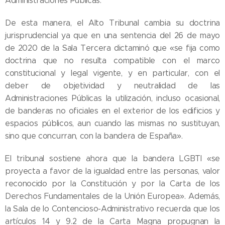
Administraciones Públicas.
De esta manera, el Alto Tribunal cambia su doctrina
jurisprudencial ya que en una sentencia del 26 de mayo
de 2020 de la Sala Tercera dictaminó que «se fija como
doctrina que no resulta compatible con el marco
constitucional y legal vigente, y en particular, con el
deber de objetividad y neutralidad de las
Administraciones Públicas la utilización, incluso ocasional,
de banderas no oficiales en el exterior de los edificios y
espacios públicos, aun cuando las mismas no sustituyan,
sino que concurran, con la bandera de España».
El tribunal sostiene ahora que la bandera LGBTI «se
proyecta a favor de la igualdad entre las personas, valor
reconocido por la Constitución y por la Carta de los
Derechos Fundamentales de la Unión Europea». Además,
la Sala de lo Contencioso-Administrativo recuerda que los
artículos 14 y 9.2 de la Carta Magna propugnan la