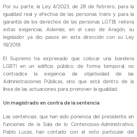
Por su parte, la Ley 4/2023, de 28 de febrero, para la
igualdad real y efectiva de las personas trans y para la
garantía de los derechos de las personas LGTBI, reitera
estas exigencias. Además, en el caso de Aragón, su
legislador ya dio pasos en esta dirección con su Ley
18/2018.
El Supremo ha expresado que colocar una bandera
LGBTI en un edificio público, de forma temporal, no
contradice la exigencia de objetividad de las
Administraciones Públicas, sino que está dentro de la
línea de las actuaciones para promover la igualdad.
Un magistrado en contra de la sentencia
Las sentencias, que han sido ponencia del presidente en
funciones de la Sala de lo Contencioso-Administrativo,
Pablo Lucas, han contado con el voto particular del