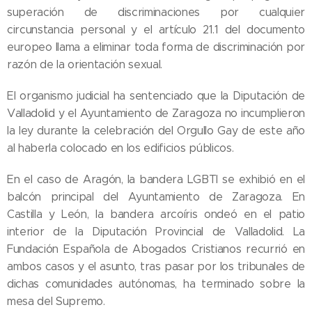
superación de discriminaciones por cualquier
circunstancia personal y el artículo 21.1 del documento
europeo llama a eliminar toda forma de discriminación por
razón de la orientación sexual.
El organismo judicial ha sentenciado que la Diputación de
Valladolid y el Ayuntamiento de Zaragoza no incumplieron
la ley durante la celebración del Orgullo Gay de este año
al haberla colocado en los edificios públicos.
En el caso de Aragón, la bandera LGBTI se exhibió en el
balcón principal del Ayuntamiento de Zaragoza. En
Castilla y León, la bandera arcoíris ondeó en el patio
interior de la Diputación Provincial de Valladolid. La
Fundación Española de Abogados Cristianos recurrió en
ambos casos y el asunto, tras pasar por los tribunales de
dichas comunidades autónomas, ha terminado sobre la
mesa del Supremo.