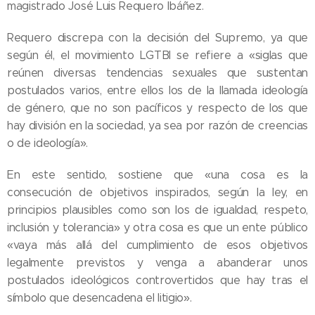
magistrado José Luis Requero Ibáñez.
Requero discrepa con la decisión del Supremo, ya que
según él, el movimiento LGTBI se refiere a «siglas que
reúnen diversas tendencias sexuales que sustentan
postulados varios, entre ellos los de la llamada ideología
de género, que no son pacíficos y respecto de los que
hay división en la sociedad, ya sea por razón de creencias
o de ideología».
En este sentido, sostiene que «una cosa es la
consecución de objetivos inspirados, según la ley, en
principios plausibles como son los de igualdad, respeto,
inclusión y tolerancia» y otra cosa es que un ente público
«vaya más allá del cumplimiento de esos objetivos
legalmente previstos y venga a abanderar unos
postulados ideológicos controvertidos que hay tras el
símbolo que desencadena el litigio».