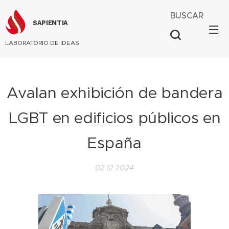
BUSCAR
SAPIENTIA
LABORATORIO DE IDEAS
Avalan exhibición de bandera
LGBT en edificios públicos en
España
02.12.2024