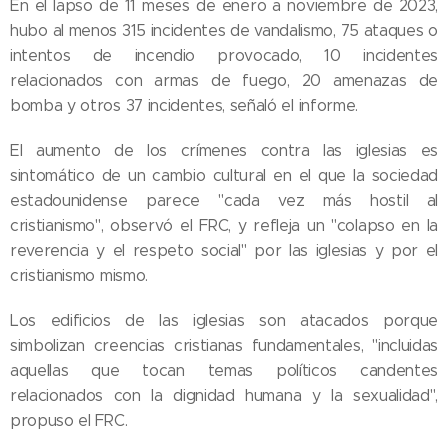
En el lapso de 11 meses de enero a noviembre de 2023,
hubo al menos 315 incidentes de vandalismo, 75 ataques o
intentos de incendio provocado, 10 incidentes
relacionados con armas de fuego, 20 amenazas de
bomba y otros 37 incidentes, señaló el informe.
El aumento de los crímenes contra las iglesias es
sintomático de un cambio cultural en el que la sociedad
estadounidense parece "cada vez más hostil al
cristianismo", observó el FRC, y refleja un "colapso en la
reverencia y el respeto social" por las iglesias y por el
cristianismo mismo.
Los edificios de las iglesias son atacados porque
simbolizan creencias cristianas fundamentales, "incluidas
aquellas que tocan temas políticos candentes
relacionados con la dignidad humana y la sexualidad",
propuso el FRC.