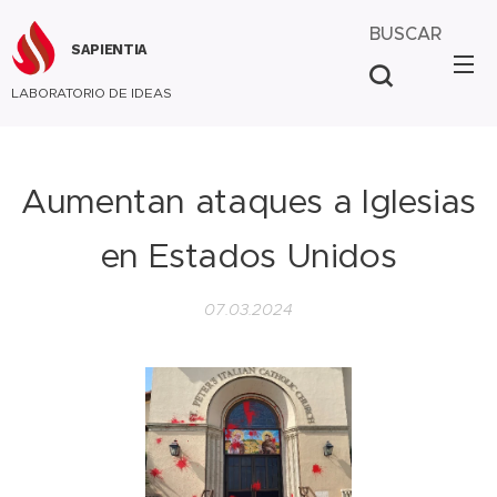
BUSCAR
SAPIENTIA
LABORATORIO DE IDEAS
Aumentan ataques a Iglesias
en Estados Unidos
07.03.2024