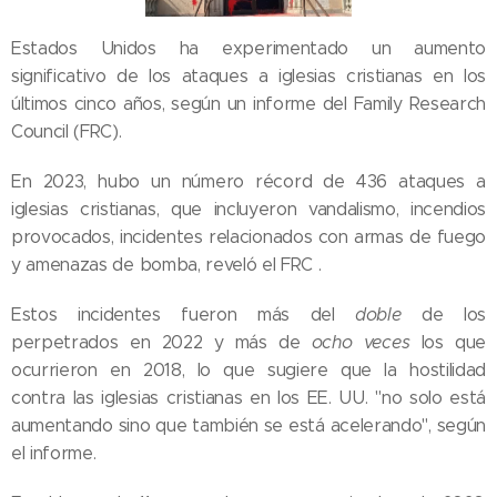
Estados Unidos ha experimentado un aumento
significativo de los ataques a iglesias cristianas en los
últimos cinco años, según un informe del Family Research
Council (FRC).
En 2023, hubo un número récord de 436 ataques a
iglesias cristianas, que incluyeron vandalismo, incendios
provocados, incidentes relacionados con armas de fuego
y amenazas de bomba, reveló el FRC .
Estos incidentes fueron más del
doble
de los
perpetrados en 2022 y más de
ocho veces
los que
ocurrieron en 2018, lo que sugiere que la hostilidad
contra las iglesias cristianas en los EE. UU. "no solo está
aumentando sino que también se está acelerando", según
el informe.