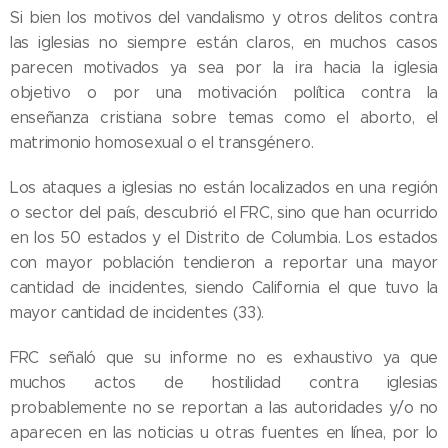
Si bien los motivos del vandalismo y otros delitos contra
las iglesias no siempre están claros, en muchos casos
parecen motivados ya sea por la ira hacia la iglesia
objetivo o por una motivación política contra la
enseñanza cristiana sobre temas como el aborto, el
matrimonio homosexual o el transgénero.
Los ataques a iglesias no están localizados en una región
o sector del país, descubrió el FRC, sino que han ocurrido
en los 50 estados y el Distrito de Columbia. Los estados
con mayor población tendieron a reportar una mayor
cantidad de incidentes, siendo California el que tuvo la
mayor cantidad de incidentes (33).
FRC señaló que su informe no es exhaustivo ya que
muchos actos de hostilidad contra iglesias
probablemente no se reportan a las autoridades y/o no
aparecen en las noticias u otras fuentes en línea, por lo