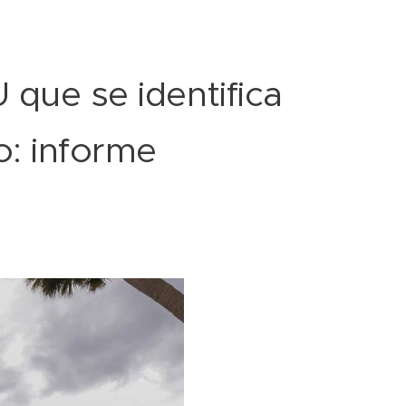
que se identifica
: informe