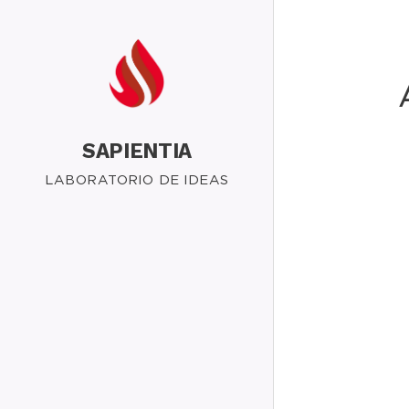
SAPIENTIA
LABORATORIO DE IDEAS