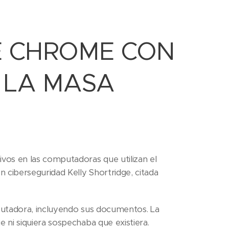
E CHROME CON
 LA MASA
vos en las computadoras que utilizan el
 ciberseguridad Kelly Shortridge, citada
putadora, incluyendo sus documentos. La
 ni siquiera sospechaba que existiera.