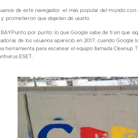
uarios de este navegador -el más popular del mundo con 
 y prometieron que dejarían de usarlo.
BAYPunto por punto: lo que Google sabe de ti sin que siqu
adoras de los usuarios apareció en 2017, cuando Google l
a herramienta para escanear el equipo llamada Cleanup Too
ntivirus ESET.