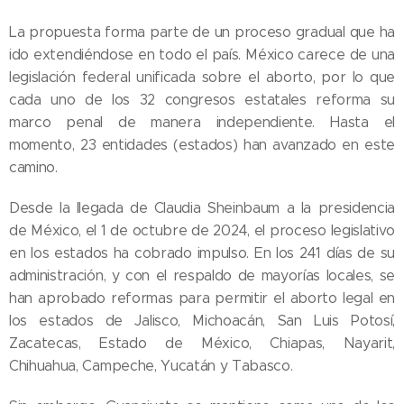
La propuesta forma parte de un proceso gradual que ha
ido extendiéndose en todo el país. México carece de una
legislación federal unificada sobre el aborto, por lo que
cada uno de los 32 congresos estatales reforma su
marco penal de manera independiente. Hasta el
momento, 23 entidades (estados) han avanzado en este
camino.
Desde la llegada de Claudia Sheinbaum a la presidencia
de México, el 1 de octubre de 2024, el proceso legislativo
en los estados ha cobrado impulso. En los 241 días de su
administración, y con el respaldo de mayorías locales, se
han aprobado reformas para permitir el aborto legal en
los estados de Jalisco, Michoacán, San Luis Potosí,
Zacatecas, Estado de México, Chiapas, Nayarit,
Chihuahua, Campeche, Yucatán y Tabasco.