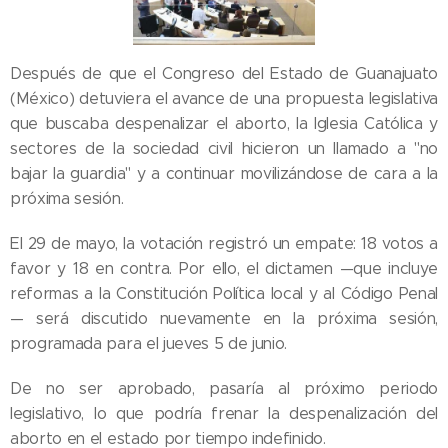
Después de que el Congreso del Estado de Guanajuato
(México) detuviera el avance de una propuesta legislativa
que buscaba despenalizar el aborto, la Iglesia Católica y
sectores de la sociedad civil hicieron un llamado a "no
bajar la guardia" y a continuar movilizándose de cara a la
próxima sesión.
El 29 de mayo, la votación registró un empate: 18 votos a
favor y 18 en contra. Por ello, el dictamen —que incluye
reformas a la Constitución Política local y al Código Penal
— será discutido nuevamente en la próxima sesión,
programada para el jueves 5 de junio.
De no ser aprobado, pasaría al próximo periodo
legislativo, lo que podría frenar la despenalización del
aborto en el estado por tiempo indefinido.