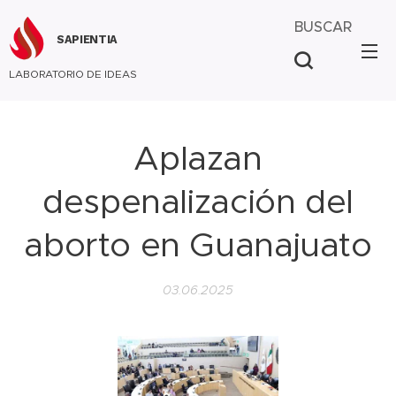
BUSCAR
SAPIENTIA
LABORATORIO DE IDEAS
Aplazan
despenalización del
aborto en Guanajuato
03.06.2025