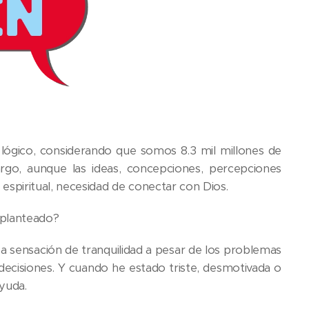
ógico, considerando que somos 8.3 mil millones de
argo, aunque las ideas, concepciones, percepciones
spiritual, necesidad de conectar con Dios.
 planteado?
a sensación de tranquilidad a pesar de los problemas
decisiones. Y cuando he estado triste, desmotivada o
yuda.