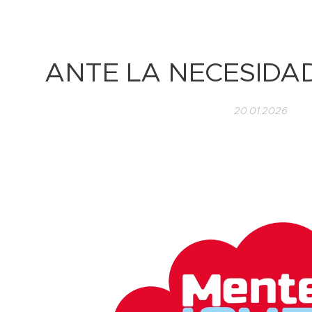
ANTE LA NECESIDAD
20.01.2026