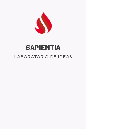
SAPIENTIA
LABORATORIO DE IDEAS