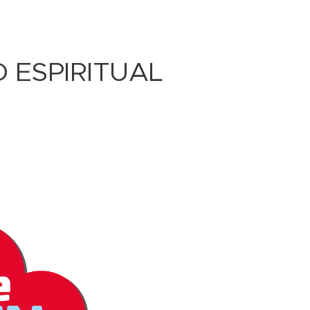
 ESPIRITUAL