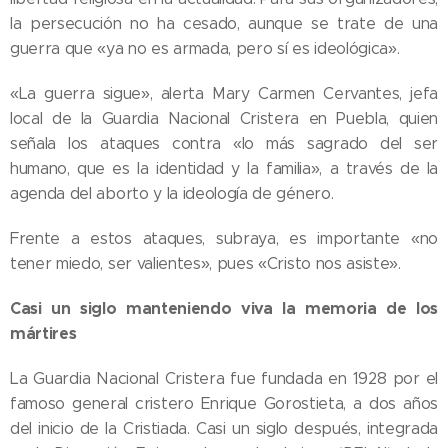
la persecución no ha cesado, aunque se trate de una
guerra que «ya no es armada, pero sí es ideológica».
«La guerra sigue», alerta Mary Carmen Cervantes, jefa
local de la Guardia Nacional Cristera en Puebla, quien
señala los ataques contra «lo más sagrado del ser
humano, que es la identidad y la familia», a través de la
agenda del aborto y la ideología de género.
Frente a estos ataques, subraya, es importante «no
tener miedo, ser valientes», pues «Cristo nos asiste».
Casi un siglo manteniendo viva la memoria de los
mártires
La Guardia Nacional Cristera fue fundada en 1928 por el
famoso general cristero Enrique Gorostieta, a dos años
del inicio de la Cristiada. Casi un siglo después, integrada