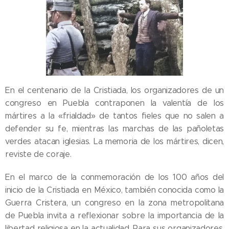
En el centenario de la Cristiada, los organizadores de un
congreso en Puebla contraponen la valentía de los
mártires a la «frialdad» de tantos fieles que no salen a
defender su fe, mientras las marchas de las pañoletas
verdes atacan iglesias. La memoria de los mártires, dicen,
reviste de coraje.
En el marco de la conmemoración de los 100 años del
inicio de la Cristiada en México, también conocida como la
Guerra Cristera, un congreso en la zona metropolitana
de Puebla invita a reflexionar sobre la importancia de la
libertad religiosa en la actualidad. Para sus organizadores,