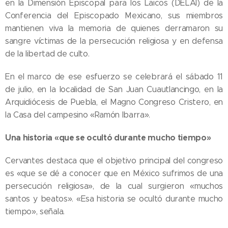
en la Dimensión Episcopal para los Laicos (DELAI) de la
Conferencia del Episcopado Mexicano, sus miembros
mantienen viva la memoria de quienes derramaron su
sangre víctimas de la persecución religiosa y en defensa
de la libertad de culto.
En el marco de ese esfuerzo se celebrará el sábado 11
de julio, en la localidad de San Juan Cuautlancingo, en la
Arquidiócesis de Puebla, el Magno Congreso Cristero, en
la Casa del campesino «Ramón Ibarra».
Una historia «que se ocultó durante mucho tiempo»
Cervantes destaca que el objetivo principal del congreso
es «que se dé a conocer que en México sufrimos de una
persecución religiosa», de la cual surgieron «muchos
santos y beatos». «Esa historia se ocultó durante mucho
tiempo», señala.