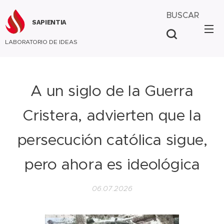
BUSCAR
SAPIENTIA
LABORATORIO DE IDEAS
A un siglo de la Guerra
Cristera, advierten que la
persecución católica sigue,
pero ahora es ideológica
06.07.2026