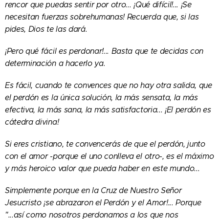
rencor que puedas sentir por otro... ¡Qué difícil!... ¡Se
necesitan fuerzas sobrehumanas! Recuerda que, si las
pides, Dios te las dará.
¡Pero qué fácil es perdonar!... Basta que te decidas con
determinación a hacerlo ya.
Es fácil, cuando te convences que no hay otra salida, que
el perdón es la única solución, la más sensata, la más
efectiva, la más sana, la más satisfactoria... ¡El perdón es
cátedra divina!
Si eres cristiano, te convencerás de que el perdón, junto
con el amor -porque el uno conlleva el otro-, es el máximo
y más heroico valor que pueda haber en este mundo...
Simplemente porque en la Cruz de Nuestro Señor
Jesucristo ¡se abrazaron el Perdón y el Amor!... Porque
"...así como nosotros perdonamos a los que nos