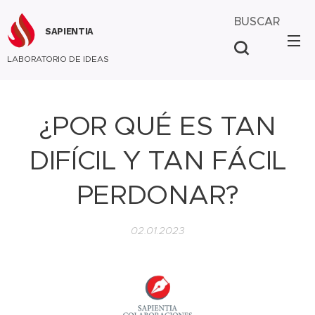
BUSCAR
SAPIENTIA
LABORATORIO DE IDEAS
¿POR QUÉ ES TAN
DIFÍCIL Y TAN FÁCIL
PERDONAR?
02.01.2023