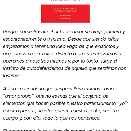
Porque naturalmente el acto de amar se dirige primera y
espontáneamente a ti mismo. Desde que siendo niños
empezamos a tener una idea vaga de que existimos y
que somos un ser único, distinto a otros, empezamos a
querernos a nosotros mismos y, por lo tanto, surge el
instinto de autodefendernos de aquello que sentimos nos
lastima.
Así va creciendo lo que después llamaríamos como
"amor propio", que no es mas que el conjunto de
elementos que hacen posible nuestro particularísimo "yo":
nuestro pensar, nuestro querer, nuestro sentir, nuestro
cuerpo y, con ello, todo lo que nos pertenece.