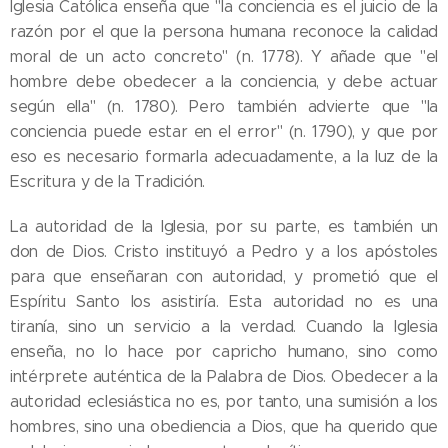
Iglesia Católica enseña que "la conciencia es el juicio de la
razón por el que la persona humana reconoce la calidad
moral de un acto concreto" (n. 1778). Y añade que "el
hombre debe obedecer a la conciencia, y debe actuar
según ella" (n. 1780). Pero también advierte que "la
conciencia puede estar en el error" (n. 1790), y que por
eso es necesario formarla adecuadamente, a la luz de la
Escritura y de la Tradición.
La autoridad de la Iglesia, por su parte, es también un
don de Dios. Cristo instituyó a Pedro y a los apóstoles
para que enseñaran con autoridad, y prometió que el
Espíritu Santo los asistiría. Esta autoridad no es una
tiranía, sino un servicio a la verdad. Cuando la Iglesia
enseña, no lo hace por capricho humano, sino como
intérprete auténtica de la Palabra de Dios. Obedecer a la
autoridad eclesiástica no es, por tanto, una sumisión a los
hombres, sino una obediencia a Dios, que ha querido que