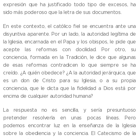
expresión que ha justificado todo tipo de excesos, ha
sido más poderoso que la letra de sus documentos.
En este contexto, el católico fiel se encuentra ante una
disyuntiva aparente. Por un lado, la autoridad legítima de
la Iglesia, encarnada en el Papa y los obispos, le pide que
acepte las reformas con docilidad. Por otro, su
conciencia, formada en la Tradición, le dice que algunas
de esas reformas contradicen lo que siempre se ha
creído. ¿A quién obedece? ¿A la autoridad jerárquica, que
es un don de Cristo para su Iglesia, o a su propia
conciencia, que le dicta que la fidelidad a Dios está por
encima de cualquier autoridad humana?
La respuesta no es sencilla, y sería presuntuoso
pretender resolverla en unas pocas líneas. Pero
podemos encontrar luz en la enseñanza de la Iglesia
sobre la obediencia y la conciencia. El Catecismo de la