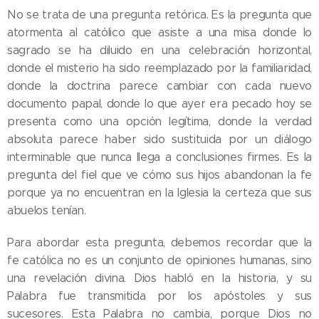
No se trata de una pregunta retórica. Es la pregunta que
atormenta al católico que asiste a una misa donde lo
sagrado se ha diluido en una celebración horizontal,
donde el misterio ha sido reemplazado por la familiaridad,
donde la doctrina parece cambiar con cada nuevo
documento papal, donde lo que ayer era pecado hoy se
presenta como una opción legítima, donde la verdad
absoluta parece haber sido sustituida por un diálogo
interminable que nunca llega a conclusiones firmes. Es la
pregunta del fiel que ve cómo sus hijos abandonan la fe
porque ya no encuentran en la Iglesia la certeza que sus
abuelos tenían.
Para abordar esta pregunta, debemos recordar que la
fe católica no es un conjunto de opiniones humanas, sino
una revelación divina. Dios habló en la historia, y su
Palabra fue transmitida por los apóstoles y sus
sucesores. Esta Palabra no cambia, porque Dios no