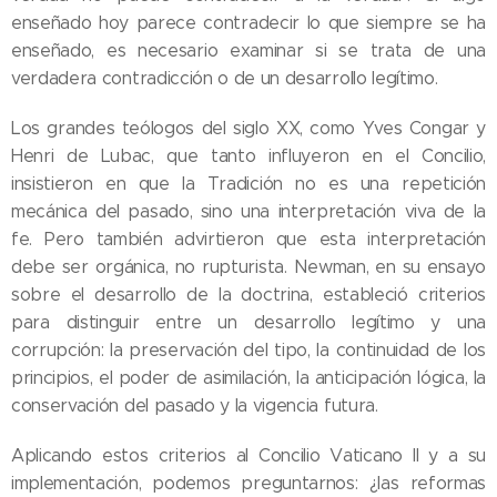
enseñado hoy parece contradecir lo que siempre se ha
enseñado, es necesario examinar si se trata de una
verdadera contradicción o de un desarrollo legítimo.
Los grandes teólogos del siglo XX, como Yves Congar y
Henri de Lubac, que tanto influyeron en el Concilio,
insistieron en que la Tradición no es una repetición
mecánica del pasado, sino una interpretación viva de la
fe. Pero también advirtieron que esta interpretación
debe ser orgánica, no rupturista. Newman, en su ensayo
sobre el desarrollo de la doctrina, estableció criterios
para distinguir entre un desarrollo legítimo y una
corrupción: la preservación del tipo, la continuidad de los
principios, el poder de asimilación, la anticipación lógica, la
conservación del pasado y la vigencia futura.
Aplicando estos criterios al Concilio Vaticano II y a su
implementación, podemos preguntarnos: ¿las reformas