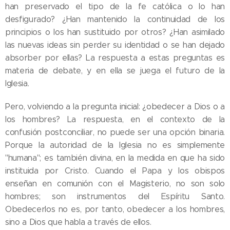
han preservado el tipo de la fe católica o lo han
desfigurado? ¿Han mantenido la continuidad de los
principios o los han sustituido por otros? ¿Han asimilado
las nuevas ideas sin perder su identidad o se han dejado
absorber por ellas? La respuesta a estas preguntas es
materia de debate, y en ella se juega el futuro de la
Iglesia.
Pero, volviendo a la pregunta inicial: ¿obedecer a Dios o a
los hombres? La respuesta, en el contexto de la
confusión postconciliar, no puede ser una opción binaria.
Porque la autoridad de la Iglesia no es simplemente
"humana"; es también divina, en la medida en que ha sido
instituida por Cristo. Cuando el Papa y los obispos
enseñan en comunión con el Magisterio, no son solo
hombres; son instrumentos del Espíritu Santo.
Obedecerlos no es, por tanto, obedecer a los hombres,
sino a Dios que habla a través de ellos.