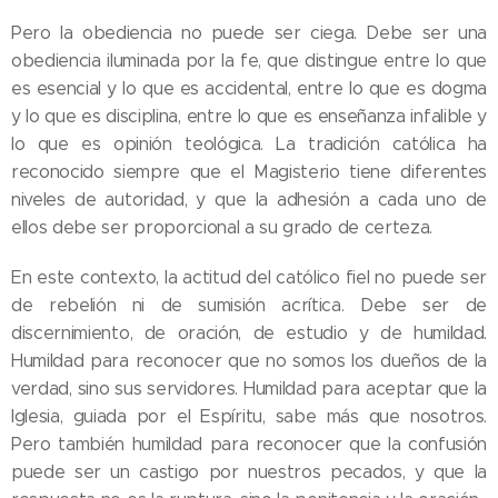
Pero la obediencia no puede ser ciega. Debe ser una
obediencia iluminada por la fe, que distingue entre lo que
es esencial y lo que es accidental, entre lo que es dogma
y lo que es disciplina, entre lo que es enseñanza infalible y
lo que es opinión teológica. La tradición católica ha
reconocido siempre que el Magisterio tiene diferentes
niveles de autoridad, y que la adhesión a cada uno de
ellos debe ser proporcional a su grado de certeza.
En este contexto, la actitud del católico fiel no puede ser
de rebelión ni de sumisión acrítica. Debe ser de
discernimiento, de oración, de estudio y de humildad.
Humildad para reconocer que no somos los dueños de la
verdad, sino sus servidores. Humildad para aceptar que la
Iglesia, guiada por el Espíritu, sabe más que nosotros.
Pero también humildad para reconocer que la confusión
puede ser un castigo por nuestros pecados, y que la