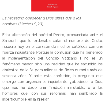
Es necesario obedecer a Dios antes que a los
(
Hechos 5,29
).
hombres
Esta afirmación del apóstol Pedro, pronunciada ante el
Sanedrín que le ordenaba callar el nombre de Cristo,
resuena hoy en el corazón de muchos católicos con una
fuerza inquietante. Porque la confusión que ha generado
la implementación del Concilio Vaticano II no es un
fenómeno menor, sino una realidad que ha sacudido los
cimientos de la fe para millones de fieles durante más de
sesenta años. Y ante esta confusión, la pregunta que
emerge con urgencia es inquietante: ¿obedecer a Dios,
que nos ha dado una Tradición inmutable, o a los
hombres que, con sus reformas, han sembrado la
incertidumbre en la Iglesia?