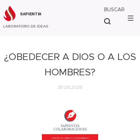
BUSCAR
SAPIENTIA
LABORATORIO DE IDEAS
¿OBEDECER A DIOS O A LOS
HOMBRES?
30.06.2026