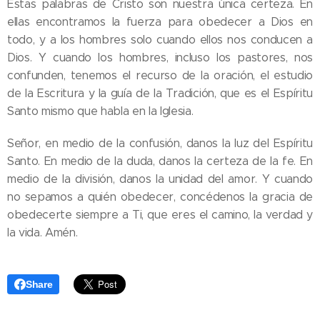
Estas palabras de Cristo son nuestra única certeza. En
ellas encontramos la fuerza para obedecer a Dios en
todo, y a los hombres solo cuando ellos nos conducen a
Dios. Y cuando los hombres, incluso los pastores, nos
confunden, tenemos el recurso de la oración, el estudio
de la Escritura y la guía de la Tradición, que es el Espíritu
Santo mismo que habla en la Iglesia.
Señor, en medio de la confusión, danos la luz del Espíritu
Santo. En medio de la duda, danos la certeza de la fe. En
medio de la división, danos la unidad del amor. Y cuando
no sepamos a quién obedecer, concédenos la gracia de
obedecerte siempre a Ti, que eres el camino, la verdad y
la vida. Amén.
Share