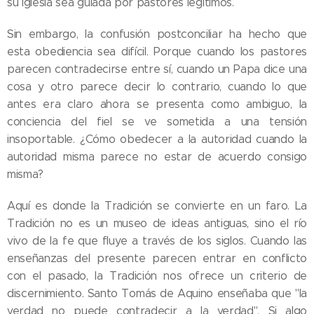
su Iglesia sea guiada por pastores legítimos.
Sin embargo, la confusión postconciliar ha hecho que
esta obediencia sea difícil. Porque cuando los pastores
parecen contradecirse entre sí, cuando un Papa dice una
cosa y otro parece decir lo contrario, cuando lo que
antes era claro ahora se presenta como ambiguo, la
conciencia del fiel se ve sometida a una tensión
insoportable. ¿Cómo obedecer a la autoridad cuando la
autoridad misma parece no estar de acuerdo consigo
misma?
Aquí es donde la Tradición se convierte en un faro. La
Tradición no es un museo de ideas antiguas, sino el río
vivo de la fe que fluye a través de los siglos. Cuando las
enseñanzas del presente parecen entrar en conflicto
con el pasado, la Tradición nos ofrece un criterio de
discernimiento. Santo Tomás de Aquino enseñaba que "la
verdad no puede contradecir a la verdad". Si algo