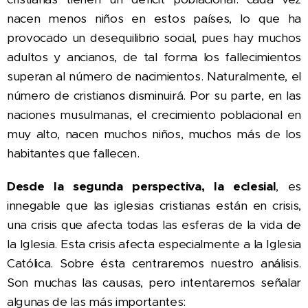
nacen menos niños en estos países, lo que ha
provocado un desequilibrio social, pues hay muchos
adultos y ancianos, de tal forma los fallecimientos
superan al número de nacimientos. Naturalmente, el
número de cristianos disminuirá. Por su parte, en las
naciones musulmanas, el crecimiento poblacional en
muy alto, nacen muchos niños, muchos más de los
habitantes que fallecen.
Desde la segunda perspectiva, la eclesial
, es
innegable que las iglesias cristianas están en crisis,
una crisis que afecta todas las esferas de la vida de
la Iglesia. Esta crisis afecta especialmente a la Iglesia
Católica. Sobre ésta centraremos nuestro análisis.
Son muchas las causas, pero intentaremos señalar
algunas de las más importantes: