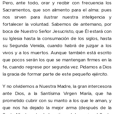
Pero, ante todo, orar y recibir con frecuencia los
Sacramentos, que son alimento para el alma; pues
nos sirven para ilustrar nuestra inteligencia y
fortalecer la voluntad. Sabemos de antemano, por
boca de Nuestro Señor Jesucristo, que Él estará con
su Iglesia hasta la consumación de los siglos, hasta
su Segunda Venida, cuando habrá de juzgar a los
vivos y a los muertos. Aunque también está escrito
que pocos serán los que se mantengan firmes en la
fe, cuando regrese por segunda vez. Pidamos a Dios
la gracia de formar parte de este pequeño ejército.
Y no olvidemos a Nuestra Madre, la gran intercesora
ante Dios, a la Santísima Virgen María, que ha
prometido cubrir con su manto a los que le aman, y
que nos ha dejado la mejor arma (después de la