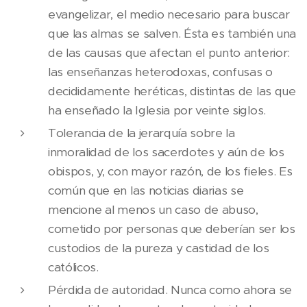
evangelizar, el medio necesario para buscar
que las almas se salven. Ésta es también una
de las causas que afectan el punto anterior:
las enseñanzas heterodoxas, confusas o
decididamente heréticas, distintas de las que
ha enseñado la Iglesia por veinte siglos.
Tolerancia de la jerarquía sobre la
inmoralidad de los sacerdotes y aún de los
obispos, y, con mayor razón, de los fieles. Es
común que en las noticias diarias se
mencione al menos un caso de abuso,
cometido por personas que deberían ser los
custodios de la pureza y castidad de los
católicos.
Pérdida de autoridad. Nunca como ahora se