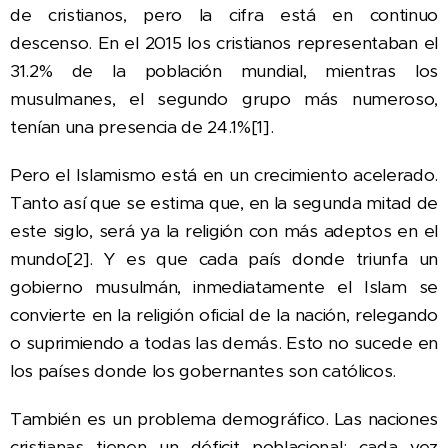
de cristianos, pero la cifra está en continuo
descenso. En el 2015 los cristianos representaban el
31.2% de la población mundial, mientras los
musulmanes, el segundo grupo más numeroso,
tenían una presencia de 24.1%[1].
Pero el Islamismo está en un crecimiento acelerado.
Tanto así que se estima que, en la segunda mitad de
este siglo, será ya la religión con más adeptos en el
mundo[2]. Y es que cada país donde triunfa un
gobierno musulmán, inmediatamente el Islam se
convierte en la religión oficial de la nación, relegando
o suprimiendo a todas las demás. Esto no sucede en
los países donde los gobernantes son católicos.
También es un problema demográfico. Las naciones
cristianas tienen un déficit poblacional: cada vez