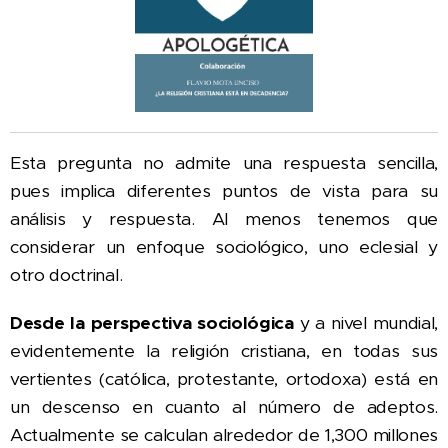
Esta pregunta no admite una respuesta sencilla,
pues implica diferentes puntos de vista para su
análisis y respuesta. Al menos tenemos que
considerar un enfoque sociológico, uno eclesial y
otro doctrinal.
Desde la perspectiva sociológica
y a nivel mundial,
evidentemente la religión cristiana, en todas sus
vertientes (católica, protestante, ortodoxa) está en
un descenso en cuanto al número de adeptos.
Actualmente se calculan alrededor de 1,300 millones