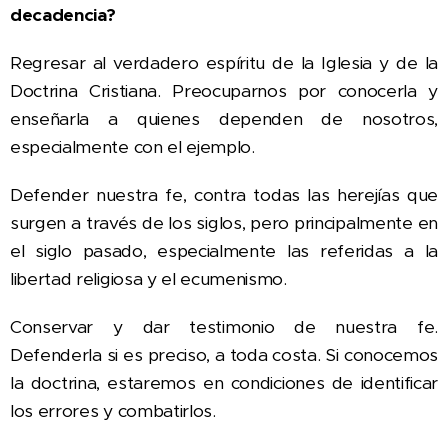
decadencia?
Regresar al verdadero espíritu de la Iglesia y de la
Doctrina Cristiana. Preocuparnos por conocerla y
enseñarla a quienes dependen de nosotros,
especialmente con el ejemplo.
Defender nuestra fe, contra todas las herejías que
surgen a través de los siglos, pero principalmente en
el siglo pasado, especialmente las referidas a la
libertad religiosa y el ecumenismo.
Conservar y dar testimonio de nuestra fe.
Defenderla si es preciso, a toda costa. Si conocemos
la doctrina, estaremos en condiciones de identificar
los errores y combatirlos.