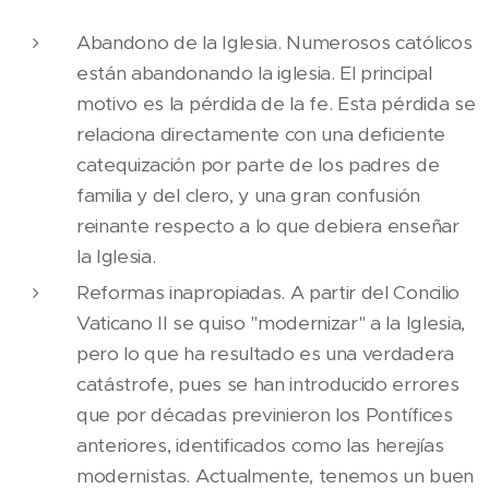
Abandono de la Iglesia. Numerosos católicos
están abandonando la iglesia. El principal
motivo es la pérdida de la fe. Esta pérdida se
relaciona directamente con una deficiente
catequización por parte de los padres de
familia y del clero, y una gran confusión
reinante respecto a lo que debiera enseñar
la Iglesia.
Reformas inapropiadas. A partir del Concilio
Vaticano II se quiso "modernizar" a la Iglesia,
pero lo que ha resultado es una verdadera
catástrofe, pues se han introducido errores
que por décadas previnieron los Pontífices
anteriores, identificados como las herejías
modernistas. Actualmente, tenemos un buen