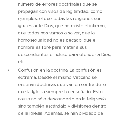
número de errores doctrinales que se
propagan con visos de legitimidad, como
ejemplos: el que todas las religiones son
iguales ante Dios, que no existe el infierno,
que todos nos vamos a salvar, que la
homosexualidad no es pecado, que el
hombre es libre para matar a sus
descendientes e incluso para ofender a Dios,
etc.
Confusión en la doctrina. La confusión es
extrema. Desde el mismo Vaticano se
enseñan doctrinas que van en contra de lo
que la Iglesia siempre ha enseñado. Esto
causa no sólo desconcierto en la feligresía,
sino también escándalo y divisiones dentro
de la Iglesia. Además, se han olvidado de