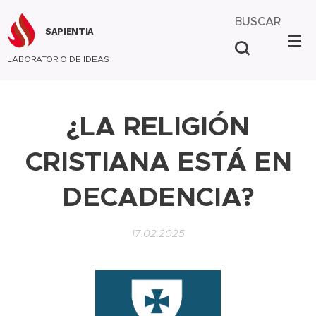
BUSCAR
SAPIENTIA
LABORATORIO DE IDEAS
¿LA RELIGIÓN
CRISTIANA ESTÁ EN
DECADENCIA?
17.02.2025