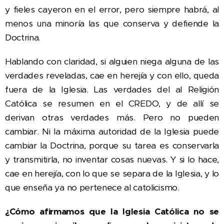
y fieles cayeron en el error, pero siempre habrá, al
menos una minoría las que conserva y defiende la
Doctrina.
Hablando con claridad, si alguien niega alguna de las
verdades reveladas, cae en herejía y con ello, queda
fuera de la Iglesia. Las verdades del al Religión
Católica se resumen en el CREDO, y de allí se
derivan otras verdades más. Pero no pueden
cambiar. Ni la máxima autoridad de la Iglesia puede
cambiar la Doctrina, porque su tarea es conservarla
y transmitirla, no inventar cosas nuevas. Y si lo hace,
cae en herejía, con lo que se separa de la Iglesia, y lo
que enseña ya no pertenece al catolicismo.
¿Cómo afirmamos que la Iglesia Católica no se