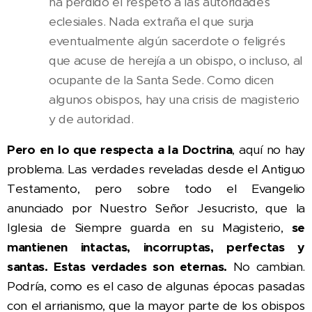
ha perdido el respeto a las autoridades
eclesiales. Nada extraña el que surja
eventualmente algún sacerdote o feligrés
que acuse de herejía a un obispo, o incluso, al
ocupante de la Santa Sede. Como dicen
algunos obispos, hay una crisis de magisterio
y de autoridad.
Pero en lo que respecta a la Doctrina
, aquí no hay
problema. Las verdades reveladas desde el Antiguo
Testamento, pero sobre todo el Evangelio
anunciado por Nuestro Señor Jesucristo, que la
Iglesia de Siempre guarda en su Magisterio,
se
mantienen intactas, incorruptas, perfectas y
santas. Estas verdades son eternas.
No cambian.
Podría, como es el caso de algunas épocas pasadas
con el arrianismo, que la mayor parte de los obispos