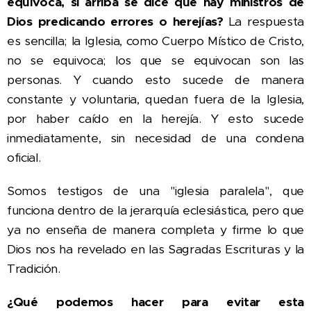
equivoca, si arriba se dice que hay ministros de
Dios predicando errores o herejías?
La respuesta
es sencilla; la Iglesia, como Cuerpo Místico de Cristo,
no se equivoca; los que se equivocan son las
personas. Y cuando esto sucede de manera
constante y voluntaria, quedan fuera de la Iglesia,
por haber caído en la herejía. Y esto sucede
inmediatamente, sin necesidad de una condena
oficial.
Somos testigos de una "iglesia paralela", que
funciona dentro de la jerarquía eclesiástica, pero que
ya no enseña de manera completa y firme lo que
Dios nos ha revelado en las Sagradas Escrituras y la
Tradición.
¿Qué podemos hacer para evitar esta