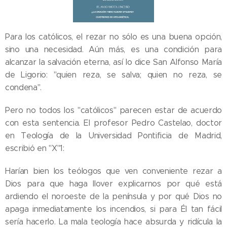
Para los católicos, el rezar no sólo es una buena opción,
sino una necesidad. Aún más, es una condición para
alcanzar la salvación eterna, así lo dice San Alfonso María
de Ligorio: "quien reza, se salva; quien no reza, se
condena".
Pero no todos los "católicos" parecen estar de acuerdo
con esta sentencia. El profesor Pedro Castelao, doctor
en Teología de la Universidad Pontificia de Madrid,
escribió en "X"1:
Harían bien los teólogos que ven conveniente rezar a
Dios para que haga llover explicarnos por qué está
ardiendo el noroeste de la península y por qué Dios no
apaga inmediatamente los incendios, si para Él tan fácil
sería hacerlo. La mala teología hace absurda y ridícula la