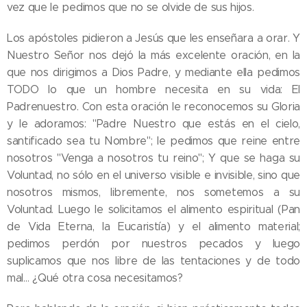
vez que le pedimos que no se olvide de sus hijos.
Los apóstoles pidieron a Jesús que les enseñara a orar. Y
Nuestro Señor nos dejó la más excelente oración, en la
que nos dirigimos a Dios Padre, y mediante ella pedimos
TODO lo que un hombre necesita en su vida: El
Padrenuestro. Con esta oración le reconocemos su Gloria
y le adoramos: "Padre Nuestro que estás en el cielo,
santificado sea tu Nombre"; le pedimos que reine entre
nosotros "Venga a nosotros tu reino"; Y que se haga su
Voluntad, no sólo en el universo visible e invisible, sino que
nosotros mismos, libremente, nos sometemos a su
Voluntad. Luego le solicitamos el alimento espiritual (Pan
de Vida Eterna, la Eucaristía) y el alimento material;
pedimos perdón por nuestros pecados y luego
suplicamos que nos libre de las tentaciones y de todo
mal… ¿Qué otra cosa necesitamos?