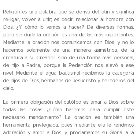
Religión es una palabra que se deriva del latín y significa
re-ligar, volver a unir; es decir, relacionar al hombre con
Dios. ¿Y cómo lo vamos a hacer? De diversas formas,
pero sin duda la oración es una de las más importantes.
Mediante la oración nos comunicamos con Dios, y no lo
hacemos solamente de una manera asimétrica, de la
creatura a su Creador, sino de una forma más personal,
de hijo a Padre, porque la Redención nos elevó a ese
nivel. Mediante el agua bautismal recibimos la categoría
de hijos de Dios, hermanos de Jesucristo y herederos del
cielo.
La primera obligación del católico es amar a Dios sobre
todas las cosas. ¿Cómo haremos para cumplir este
necesario mandamiento? La oración es también una
herramienta privilegiada, pues mediante ella le rendimos
adoración y amor a Dios, y proclamamos su Gloria, a la