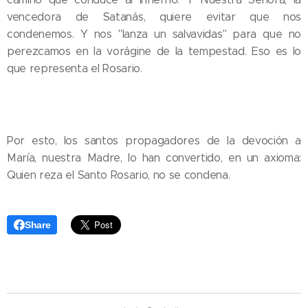
vencedora de Satanás, quiere evitar que nos
condenemos. Y nos "lanza un salvavidas" para que no
perezcamos en la vorágine de la tempestad. Eso es lo
que representa el Rosario.
Por esto, los santos propagadores de la devoción a
María, nuestra Madre, lo han convertido, en un axioma:
Quien reza el Santo Rosario, no se condena.
Share