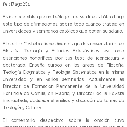
fe (17ago25).
Es inconcebible que un teólogo que se dice católico haga
este tipo de afirmaciones, sobre todo cuando trabaja en
universidades y seminarios católicos que pagan su salario.
El doctor Castelao tiene diversos grados universitarios en
Filosofía, Teología y Estudios Eclesiásticos, así como
distinciones honoríficas por sus tesis de licenciatura y
doctorado. Enseña cursos en las áreas de Filosofía,
Teología Dogmática y Teología Sistemática en la misma
universidad y en varios seminarios. Actualmente es
Director de Formación Permanente de la Universidad
Pontificia de Comilla, en Madrid, y Director de la Revista
Encrucillada, dedicada al análisis y discusión de temas de
Teología y Cultura.
El comentario despectivo sobre la oración tuvo