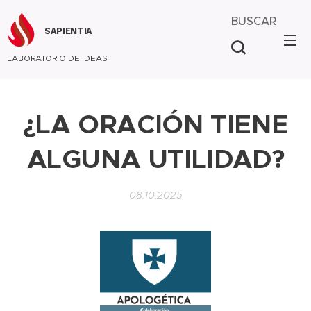
BUSCAR
SAPIENTIA
LABORATORIO DE IDEAS
¿LA ORACIÓN TIENE
ALGUNA UTILIDAD?
08.10.2025