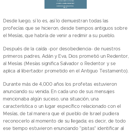
Desde luego, sí lo es, así lo demuestran todas las
profecías que se hicieron, desde tiempos antiguos sobre
el Mesías, que habría de venir a redimir a su pueblo.
Después de la caída -por desobediencia- de nuestros
primeros padres, Adán y Eva, Dios prometió un Redentor,
al Mesías (Mesías significa Salvador o Redentor y se
aplica al libertador prometido en el Antiguo Testamento).
Durante más de 4,000 años los profetas estuvieron
anunciando su venida. En cada uno de sus mensajes
mencionaba algún suceso, una situación, una
característica o un lugar específico relacionado con el
Mesías, de tal manera que el pueblo de Israel pudiera
reconocerlo al momento de su llegada; es decir, de todo
ese tiempo estuvieron enunciando "pistas" identificar al