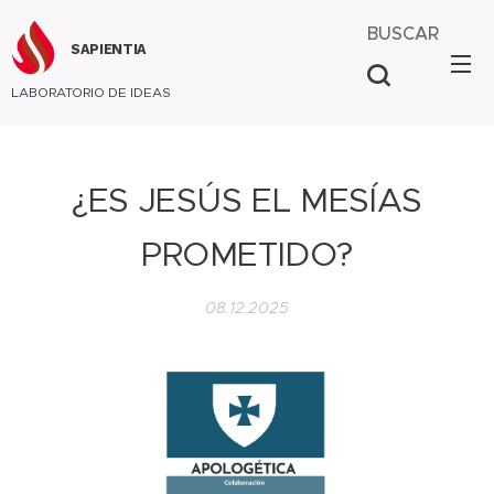
BUSCAR
SAPIENTIA
LABORATORIO DE IDEAS
¿ES JESÚS EL MESÍAS
PROMETIDO?
08.12.2025