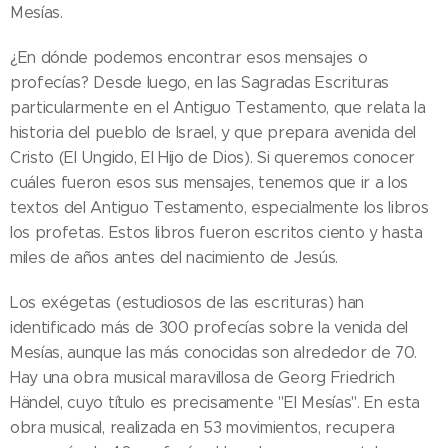
Mesías.
¿En dónde podemos encontrar esos mensajes o
profecías? Desde luego, en las Sagradas Escrituras
particularmente en el Antiguo Testamento, que relata la
historia del pueblo de Israel, y que prepara avenida del
Cristo (El Ungido, El Hijo de Dios). Si queremos conocer
cuáles fueron esos sus mensajes, tenemos que ir a los
textos del Antiguo Testamento, especialmente los libros
los profetas. Estos libros fueron escritos ciento y hasta
miles de años antes del nacimiento de Jesús.
Los exégetas (estudiosos de las escrituras) han
identificado más de 300 profecías sobre la venida del
Mesías, aunque las más conocidas son alrededor de 70.
Hay una obra musical maravillosa de Georg Friedrich
Händel, cuyo título es precisamente "El Mesías". En esta
obra musical, realizada en 53 movimientos, recupera