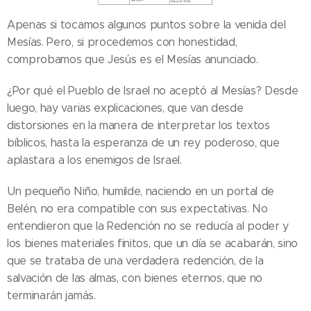
Apenas si tocamos algunos puntos sobre la venida del
Mesías. Pero, si procedemos con honestidad,
comprobamos que Jesús es el Mesías anunciado.
¿Por qué el Pueblo de Israel no aceptó al Mesías? Desde
luego, hay varias explicaciones, que van desde
distorsiones en la manera de interpretar los textos
bíblicos, hasta la esperanza de un rey poderoso, que
aplastara a los enemigos de Israel.
Un pequeño Niño, humilde, naciendo en un portal de
Belén, no era compatible con sus expectativas. No
entendieron que la Redención no se reducía al poder y
los bienes materiales finitos, que un día se acabarán, sino
que se trataba de una verdadera redención, de la
salvación de las almas, con bienes eternos, que no
terminarán jamás.