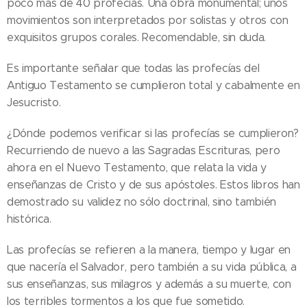
poco más de 40 profecías. Una obra monumental; unos
movimientos son interpretados por solistas y otros con
exquisitos grupos corales. Recomendable, sin duda.
Es importante señalar que todas las profecías del
Antiguo Testamento se cumplieron total y cabalmente en
Jesucristo.
¿Dónde podemos verificar si las profecías se cumplieron?
Recurriendo de nuevo a las Sagradas Escrituras, pero
ahora en el Nuevo Testamento, que relata la vida y
enseñanzas de Cristo y de sus apóstoles. Estos libros han
demostrado su validez no sólo doctrinal, sino también
histórica.
Las profecías se refieren a la manera, tiempo y lugar en
que nacería el Salvador, pero también a su vida pública, a
sus enseñanzas, sus milagros y además a su muerte, con
los terribles tormentos a los que fue sometido.