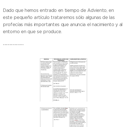
Dado que hemos entrado en tiempo de Adviento, en
este pequeño artículo trataremos sólo algunas de las
profecías más importantes que anuncia el nacimiento y al
entorno en que se produce.
-------------