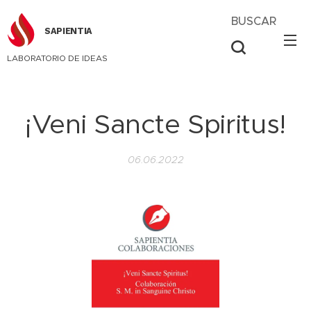
BUSCAR
SAPIENTIA
LABORATORIO DE IDEAS
¡Veni Sancte Spiritus!
06.06.2022