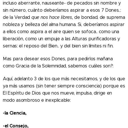
incluso aberrante, nauseante- de pecados sin nombre y
sin número, cuánto deberíamos aspirar a esos 7 Dones..:
de la Verdad
que nos hace libres,
de bondad, de suprema
nobleza y belleza del alma humana. Si, deberíamos aspirar
a ellos como aspira a el aire quien se sofoca.. como una
liberación, como un empuje a las Alturas purificadoras y
sernas: el reposo del Bien.. y del bien sin límites ni fin.
Mas para desear esos Dones, para pedirlos mañana
como Gracia de la Solemnidad, sabemos cuáles son?:
Aquí, adelanto 3 de los que más necesitamos, y de los que
ya más usamos (sin tener siempre consciencia) porque es
El Espíritu de Dios que nos mueve, impulsa, dirige en
modo asombroso e inexplicable:
-la Ciencia,
-el Consejo,