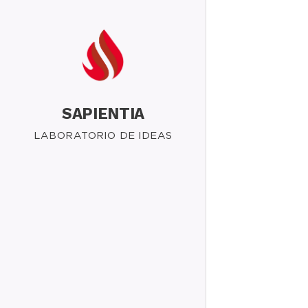
SAPIENTIA
LABORATORIO DE IDEAS