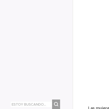
Las mujere