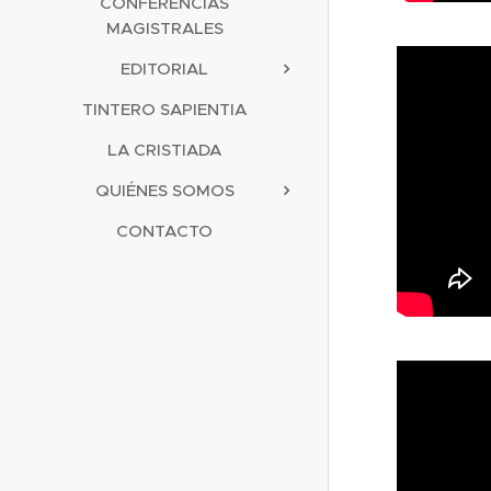
CONFERENCIAS
MAGISTRALES
EDITORIAL
TINTERO SAPIENTIA
LA CRISTIADA
QUIÉNES SOMOS
CONTACTO