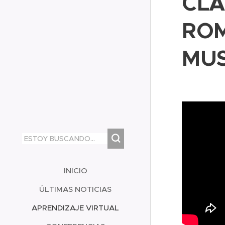
CLA
ROM
MU
INICIO
ÚLTIMAS NOTICIAS
APRENDIZAJE VIRTUAL