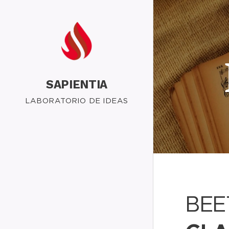
SAPIENTIA
LABORATORIO DE IDEAS
BEE