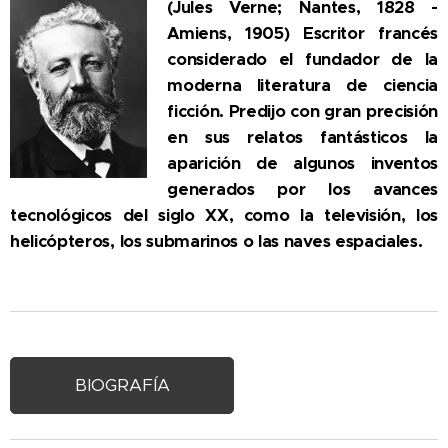
(Jules Verne; Nantes, 1828 -
Amiens, 1905) Escritor francés
considerado el fundador de la
moderna literatura de ciencia
ficción. Predijo con gran precisión
en sus relatos fantásticos la
aparición de algunos inventos
generados por los avances
tecnológicos del siglo XX, como la televisión, los
helicópteros, los submarinos o las naves espaciales.
BIOGRAFÍA