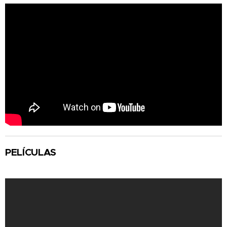
PELÍCULAS