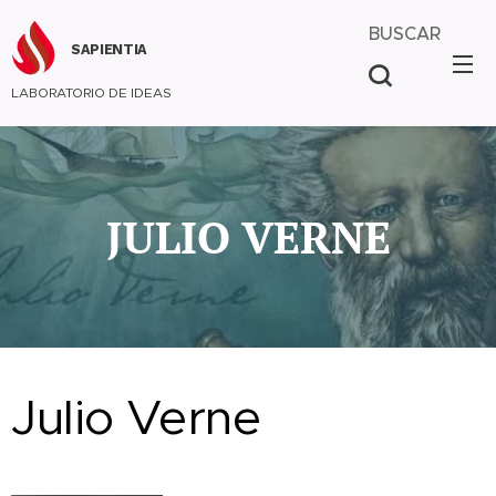
BUSCAR
SAPIENTIA
LABORATORIO DE IDEAS
JULIO VERNE
Julio Verne