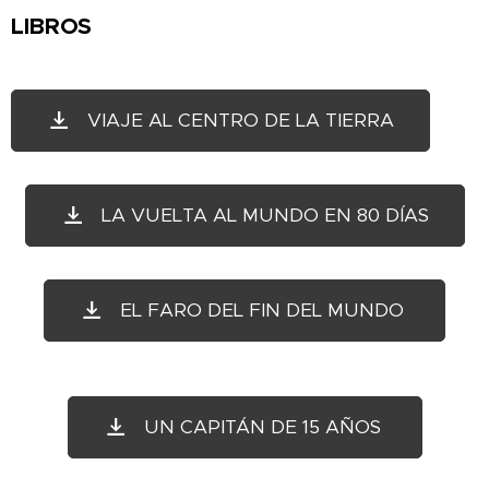
LIBROS
VIAJE AL CENTRO DE LA TIERRA
LA VUELTA AL MUNDO EN 80 DÍAS
EL FARO DEL FIN DEL MUNDO
UN CAPITÁN DE 15 AÑOS