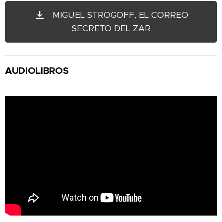
MIGUEL STROGOFF, EL CORREO
SECRETO DEL ZAR
AUDIOLIBROS