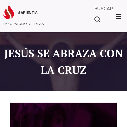
BUSCAR
SAPIENTIA
LABORATORIO DE IDEAS
JESÚS SE ABRAZA CON
LA CRUZ