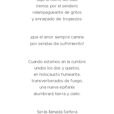
iremos por el sendero
relampagueante de gritos
y enraizado de tropiezos:
¡que el amor siempre camina
por sendas de sufrimiento!
Cuando estemos en la cumbre
unidos los dos y quietos,
en holocausto humeante,
transverberados de fuego,
una nueva epifanía
alumbrará tierra y cielo.
Serás llamada Señora