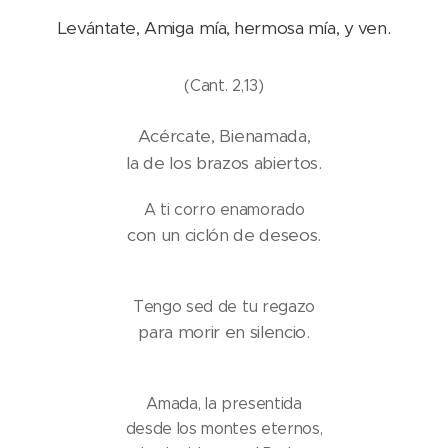
Levántate, Amiga mía, hermosa mía, y ven.
(Cant. 2,13)
Acércate, Bienamada,
la de los brazos abiertos.
A ti corro enamorado
con un ciclón de deseos.
Tengo sed de tu regazo
para morir en silencio.
Amada, la presentida
desde los montes eternos,