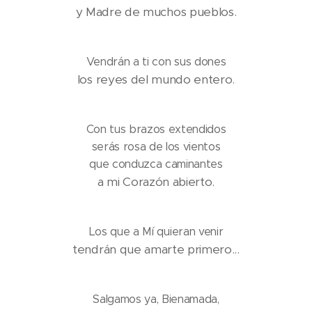
y Madre de muchos pueblos.
Vendrán a ti con sus dones
los reyes del mundo entero.
Con tus brazos extendidos
serás rosa de los vientos
que conduzca caminantes
a mi Corazón abierto.
Los que a Mí quieran venir
tendrán que amarte primero...
Salgamos ya, Bienamada,