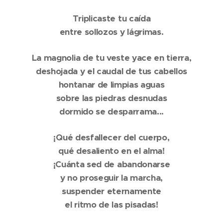
Triplicaste tu caída
entre sollozos y lágrimas.
La magnolia de tu veste yace en tierra,
deshojada y el caudal de tus cabellos
hontanar de limpias aguas
sobre las piedras desnudas
dormido se desparrama...
¡Qué desfallecer del cuerpo,
qué desaliento en el alma!
¡Cuánta sed de abandonarse
y no proseguir la marcha,
suspender eternamente
el ritmo de las pisadas!