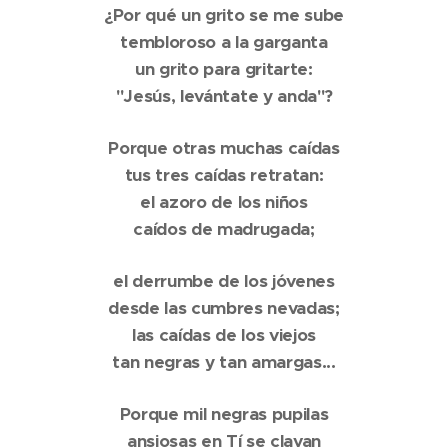
¿Por qué un grito se me sube
tembloroso a la garganta
un grito para gritarte:
"Jesús, levántate y anda"?
Porque otras muchas caídas
tus tres caídas retratan:
el azoro de los niños
caídos de madrugada;
el derrumbe de los jóvenes
desde las cumbres nevadas;
las caídas de los viejos
tan negras y tan amargas...
Porque mil negras pupilas
ansiosas en Tí se clavan