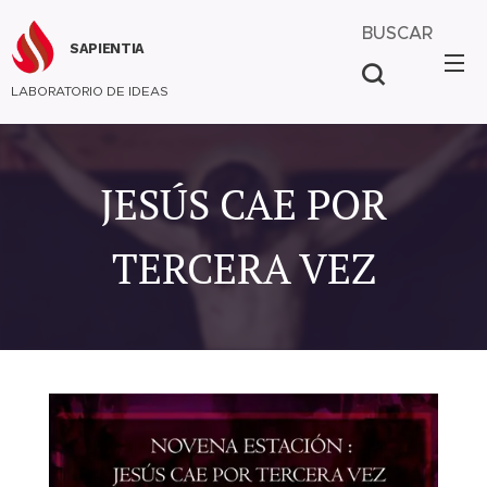
BUSCAR
SAPIENTIA
LABORATORIO DE IDEAS
JESÚS CAE POR
TERCERA VEZ