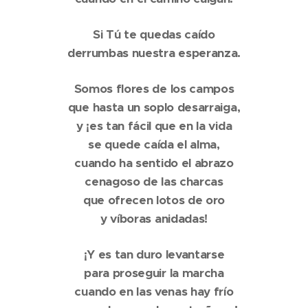
Si Tú te quedas caído
derrumbas nuestra esperanza.
Somos flores de los campos
que hasta un soplo desarraiga,
y ¡es tan fácil que en la vida
se quede caída el alma,
cuando ha sentido el abrazo
cenagoso de las charcas
que ofrecen lotos de oro
y víboras anidadas!
¡Y es tan duro levantarse
para proseguir la marcha
cuando en las venas hay frío