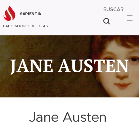
BUSCAR
SAPIENTIA
LABORATORIO DE IDEAS
JANE AUSTEN
Jane Austen