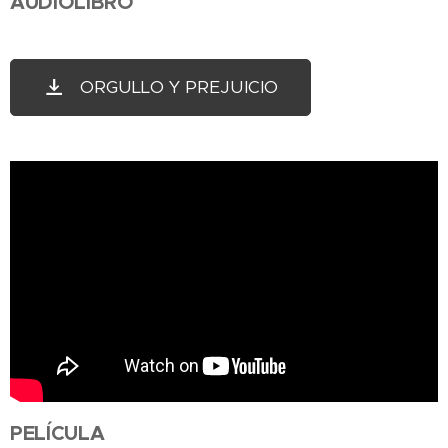
AUDIOLIBRO
ORGULLO Y PREJUICIO
PELÍCULA