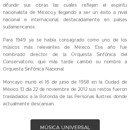
difundir sus obras las cuales reflejan el espíritu
nacionalista de México,y llegando a ser un éxito a nivel
nacional e internacional, destacadamente en países
sudamericanos.
Para 1949 ya se había consagrado como uno de los
músicos más relevantes de México. Ese año fue
nombrado director de la Orquesta Sinfónica del
Conservatorio, que más tarde cambió su nombre a
Orquesta Sinfónica Nacional.
Moncayo murió el 16 de junio de 1958 en la Ciudad de
México. El día 22 de noviembre de 2012 sus restos fueron
trasladados a la Rotonda de las Personas Ilustres donde
actualmente descansan.
MÚSICA UNIVERSAL