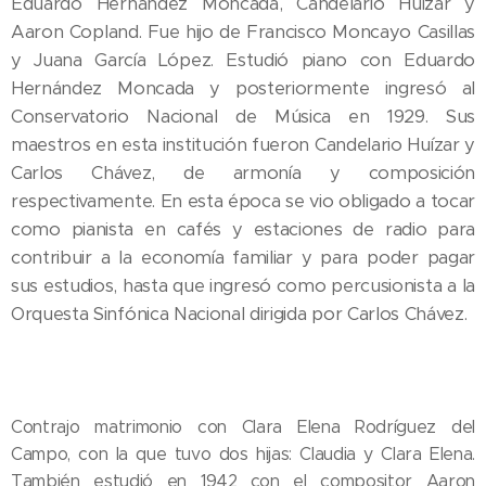
Eduardo Hernández Moncada, Candelario Huízar y
Aaron Copland. Fue hijo de Francisco Moncayo Casillas
y Juana García López. Estudió piano con Eduardo
Hernández Moncada y posteriormente ingresó al
Conservatorio Nacional de Música en 1929. Sus
maestros en esta institución fueron Candelario Huízar y
Carlos Chávez, de armonía y composición
respectivamente. En esta época se vio obligado a tocar
como pianista en cafés y estaciones de radio para
contribuir a la economía familiar y para poder pagar
sus estudios, hasta que ingresó como percusionista a la
Orquesta Sinfónica Nacional dirigida por Carlos Chávez.
Contrajo matrimonio con Clara Elena Rodríguez del
Campo, con la que tuvo dos hijas: Claudia y Clara Elena.
También estudió en 1942 con el compositor Aaron