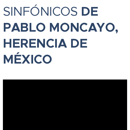
DE
SINFÓNICOS
PABLO MONCAYO,
HERENCIA DE
MÉXICO