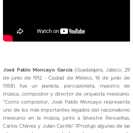
José Pablo Moncayo García
(Guadalajara, Jalisco, 29
de junio de 1912 - Ciudad de México, 16 de junio de
1958) fue un pianista, percusionista, maestro de
música, compositor y director de orquesta mexicano.
"Como compositor, José Pablo Moncayo representa
uno de los más importantes legados del nacionalismo
mexicano en la música, junto a Silvestre Revueltas,
Carlos Chávez y Julián Carrillo".1​ Produjo algunas de las