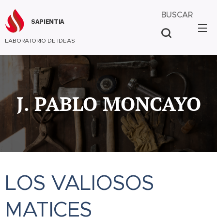
BUSCAR
SAPIENTIA
LABORATORIO DE IDEAS
J. PABLO MONCAYO
LOS VALIOSOS
MATICES