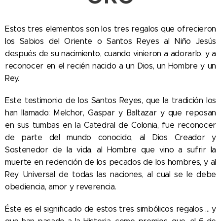
Estos tres elementos son los tres regalos que ofrecieron
los Sabios del Oriente o Santos Reyes al Niño Jesús
después de su nacimiento, cuando vinieron a adorarlo, y a
reconocer en el recién nacido a un Dios, un Hombre y un
Rey.
Este testimonio de los Santos Reyes, que la tradición los
han llamado: Melchor, Gaspar y Baltazar y que reposan
en sus tumbas en la Catedral de Colonia, fue reconocer
de parte del mundo conocido, al Dios Creador y
Sostenedor de la vida, al Hombre que vino a sufrir la
muerte en redención de los pecados de los hombres, y al
Rey Universal de todas las naciones, al cual se le debe
obediencia, amor y reverencia.
Éste es el significado de estos tres simbólicos regalos ... y