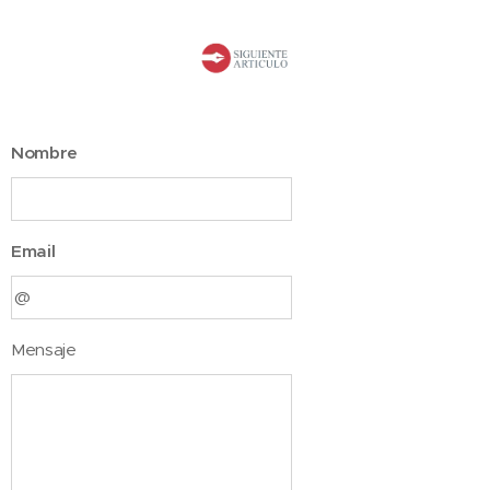
Nombre
Email
Mensaje