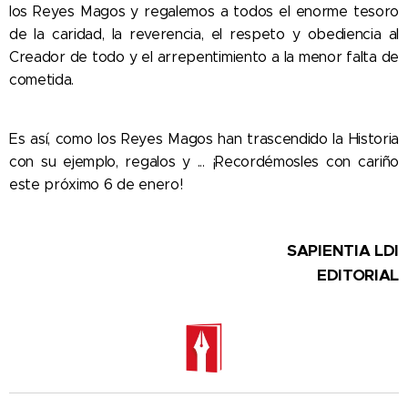
los Reyes Magos y regalemos a todos el enorme tesoro
de la caridad, la reverencia, el respeto y obediencia al
Creador de todo y el arrepentimiento a la menor falta de
cometida.
Es así, como los Reyes Magos han trascendido la Historia
con su ejemplo, regalos y ... ¡Recordémosles con cariño
este próximo 6 de enero!
SAPIENTIA
L
DI
EDITORIAL