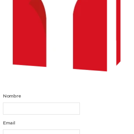
Nombre
Email