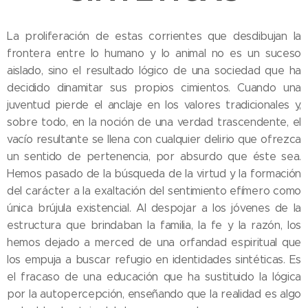
La proliferación de estas corrientes que desdibujan la
frontera entre lo humano y lo animal no es un suceso
aislado, sino el resultado lógico de una sociedad que ha
decidido dinamitar sus propios cimientos. Cuando una
juventud pierde el anclaje en los valores tradicionales y,
sobre todo, en la noción de una verdad trascendente, el
vacío resultante se llena con cualquier delirio que ofrezca
un sentido de pertenencia, por absurdo que éste sea.
Hemos pasado de la búsqueda de la virtud y la formación
del carácter a la exaltación del sentimiento efímero como
única brújula existencial. Al despojar a los jóvenes de la
estructura que brindaban la familia, la fe y la razón, los
hemos dejado a merced de una orfandad espiritual que
los empuja a buscar refugio en identidades sintéticas. Es
el fracaso de una educación que ha sustituido la lógica
por la autopercepción, enseñando que la realidad es algo