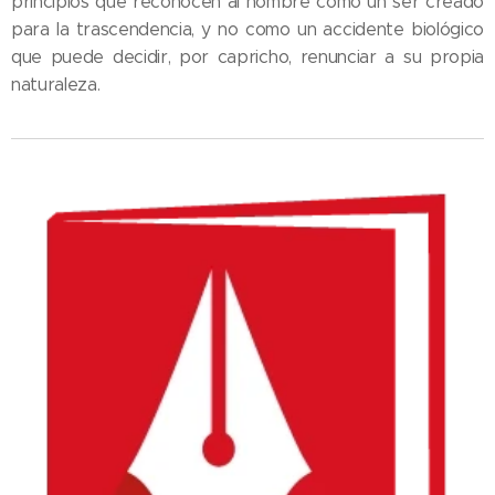
principios que reconocen al hombre como un ser creado
para la trascendencia, y no como un accidente biológico
que puede decidir, por capricho, renunciar a su propia
naturaleza.