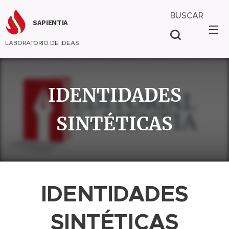
BUSCAR
SAPIENTIA
LABORATORIO DE IDEAS
IDENTIDADES
SINTÉTICAS
IDENTIDADES
SINTÉTICAS