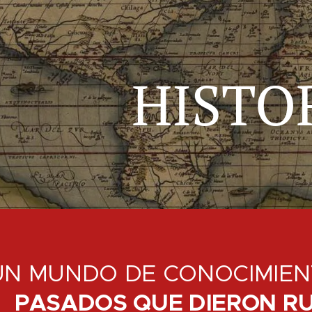
HISTO
UN MUNDO DE CONOCIMIEN
PASADOS QUE DIERON R