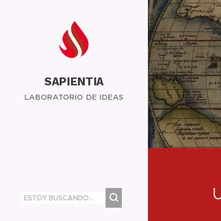
SAPIENTIA
LABORATORIO DE IDEAS