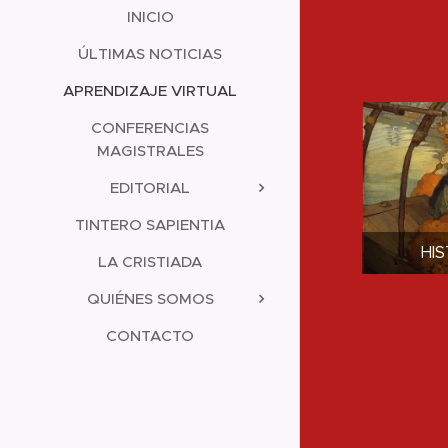
INICIO
ÚLTIMAS NOTICIAS
APRENDIZAJE VIRTUAL
CONFERENCIAS
MAGISTRALES
EDITORIAL
TINTERO SAPIENTIA
HI
LA CRISTIADA
QUIÉNES SOMOS
CONTACTO