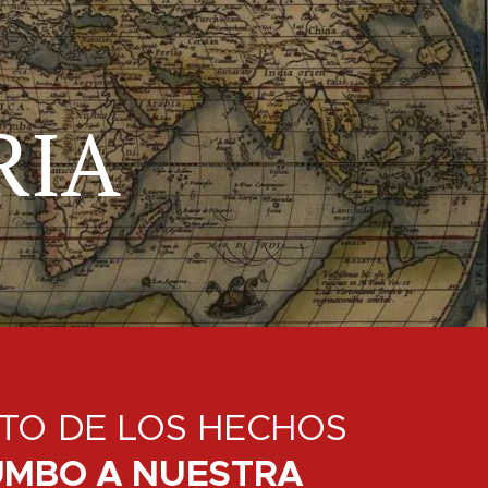
RIA
TO DE LOS HECHOS
UMBO A NUESTRA