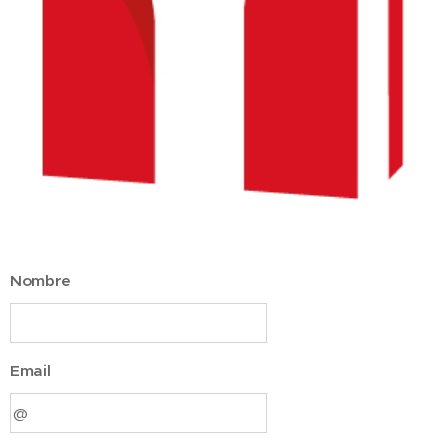
Nombre
Email