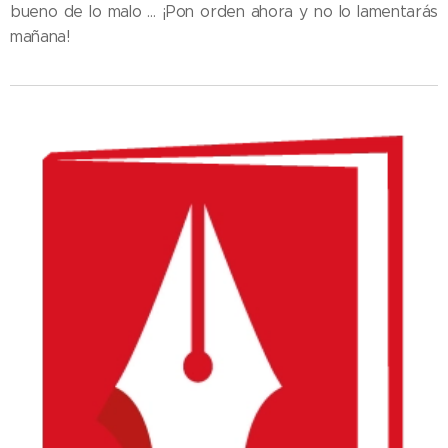
bueno de lo malo … ¡Pon orden ahora y no lo lamentarás
mañana!