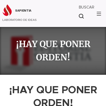
BUSCAR
SAPIENTIA
LABORATORIO DE IDEAS
¡HAY QUE PONER
ORDEN!
¡HAY QUE PONER
ORDEN!