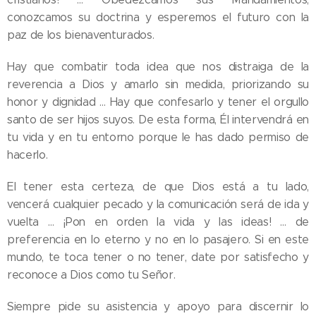
conozcamos su doctrina y esperemos el futuro con la
paz de los bienaventurados.
Hay que combatir toda idea que nos distraiga de la
reverencia a Dios y amarlo sin medida, priorizando su
honor y dignidad … Hay que confesarlo y tener el orgullo
santo de ser hijos suyos. De esta forma, Él intervendrá en
tu vida y en tu entorno porque le has dado permiso de
hacerlo.
El tener esta certeza, de que Dios está a tu lado,
vencerá cualquier pecado y la comunicación será de ida y
vuelta … ¡Pon en orden la vida y las ideas! … de
preferencia en lo eterno y no en lo pasajero. Si en este
mundo, te toca tener o no tener, date por satisfecho y
reconoce a Dios como tu Señor.
Siempre pide su asistencia y apoyo para discernir lo