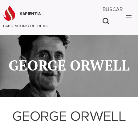
BUSCAR
SAPIENTIA
LABORATORIO DE IDEAS
GEORGE ORWELL
GEORGE ORWELL