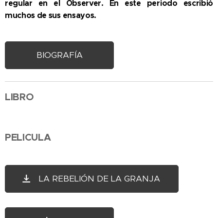
regular en el Observer. En este periodo escribió
muchos de sus ensayos.
BIOGRAFÍA
LIBRO
PELICULA
LA REBELIÓN DE LA GRANJA