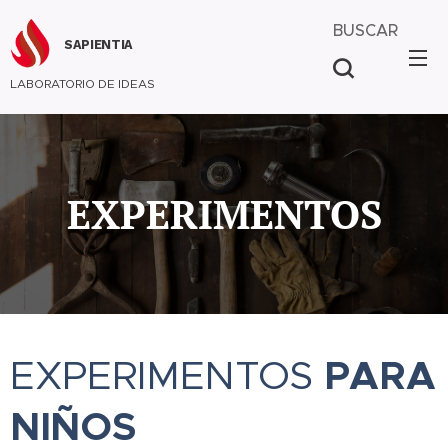
BUSCAR
SAPIENTIA
LABORATORIO DE IDEAS
EXPERIMENTOS
PARA
EXPERIMENTOS
NIÑOS