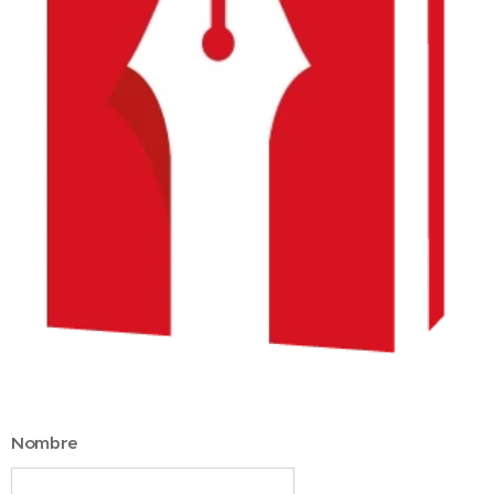
Nombre