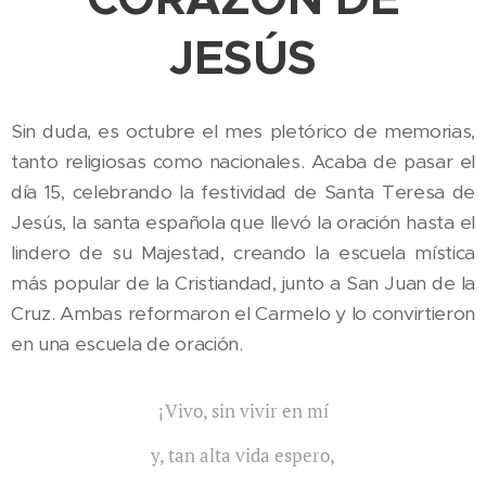
JESÚS
Sin duda, es octubre el mes pletórico de memorias,
tanto religiosas como nacionales. Acaba de pasar el
día 15, celebrando la festividad de Santa Teresa de
Jesús, la santa española que llevó la oración hasta el
lindero de su Majestad, creando la escuela mística
más popular de la Cristiandad, junto a San Juan de la
Cruz. Ambas reformaron el Carmelo y lo convirtieron
en una escuela de oración.
¡Vivo, sin vivir en mí
y, tan alta vida espero,