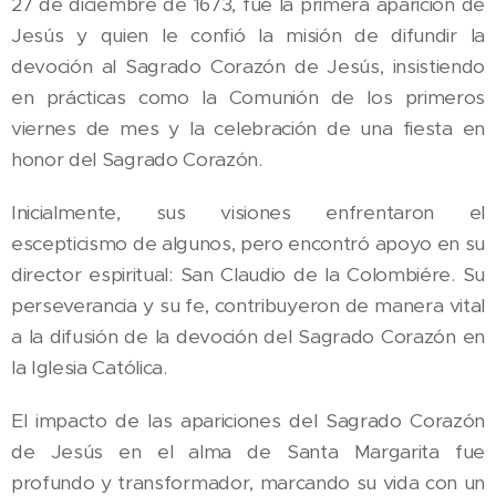
27 de diciembre de 1673, fue la primera aparición de
Jesús y quien le confió la misión de difundir la
devoción al Sagrado Corazón de Jesús, insistiendo
en prácticas como la Comunión de los primeros
viernes de mes y la celebración de una fiesta en
honor del Sagrado Corazón.
Inicialmente, sus visiones enfrentaron el
escepticismo de algunos, pero encontró apoyo en su
director espiritual: San Claudio de la Colombiére. Su
perseverancia y su fe, contribuyeron de manera vital
a la difusión de la devoción del Sagrado Corazón en
la Iglesia Católica.
El impacto de las apariciones del Sagrado Corazón
de Jesús en el alma de Santa Margarita fue
profundo y transformador, marcando su vida con un