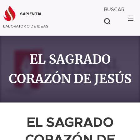
BUSCAR
SAPIENTIA
LABORATORIO DE IDEAS
EL SAGRADO
CORAZÓN DE JESÚS
EL SAGRADO
CORAZÓN DE