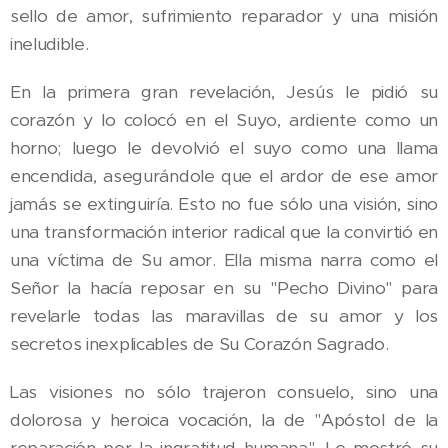
sello de amor, sufrimiento reparador y una misión
ineludible.
En la primera gran revelación, Jesús le pidió su
corazón y lo colocó en el Suyo, ardiente como un
horno; luego le devolvió el suyo como una llama
encendida, asegurándole que el ardor de ese amor
jamás se extinguiría. Esto no fue sólo una visión, sino
una transformación interior radical que la convirtió en
una víctima de Su amor. Ella misma narra como el
Señor la hacía reposar en su "Pecho Divino" para
revelarle todas las maravillas de su amor y los
secretos inexplicables de Su Corazón Sagrado.
Las visiones no sólo trajeron consuelo, sino una
dolorosa y heroica vocación, la de "Apóstol de la