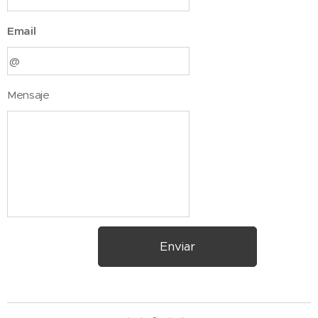
Email
Mensaje
Enviar