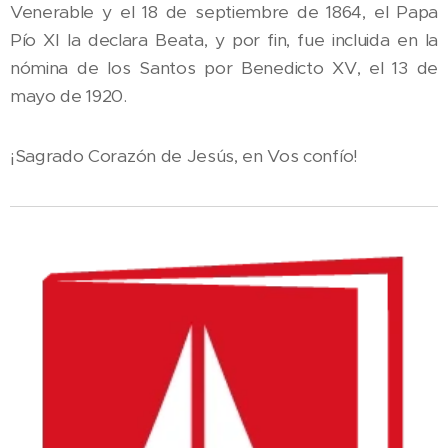
Venerable y el 18 de septiembre de 1864, el Papa
Pío XI la declara Beata, y por fin, fue incluida en la
nómina de los Santos por Benedicto XV, el 13 de
mayo de 1920.
¡Sagrado Corazón de Jesús, en Vos confío!