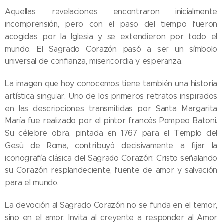
Aquellas revelaciones encontraron inicialmente
incomprensión, pero con el paso del tiempo fueron
acogidas por la Iglesia y se extendieron por todo el
mundo. El Sagrado Corazón pasó a ser un símbolo
universal de confianza, misericordia y esperanza.
La imagen que hoy conocemos tiene también una historia
artística singular. Uno de los primeros retratos inspirados
en las descripciones transmitidas por Santa Margarita
María fue realizado por el pintor francés Pompeo Batoni.
Su célebre obra, pintada en 1767 para el Templo del
Gesù de Roma, contribuyó decisivamente a fijar la
iconografía clásica del Sagrado Corazón: Cristo señalando
su Corazón resplandeciente, fuente de amor y salvación
para el mundo.
La devoción al Sagrado Corazón no se funda en el temor,
sino en el amor. Invita al creyente a responder al Amor