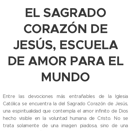
EL SAGRADO
CORAZÓN DE
JESÚS, ESCUELA
DE AMOR PARA EL
MUNDO
Entre las devociones más entrañables de la Iglesia
Católica se encuentra la del Sagrado Corazón de Jesús,
una espiritualidad que contempla el amor infinito de Dios
hecho visible en la voluntad humana de Cristo. No se
trata solamente de una imagen piadosa, sino de una