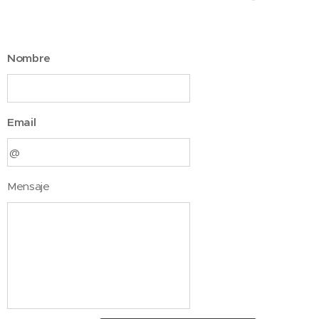
Nombre
Email
Mensaje