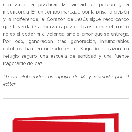
con amor, a practicar la caridad, el perdón y la
misericordia. En un tiempo marcado por la prisa, la división
y la indiferencia, el Corazón de Jesús sigue recordando
que la verdadera fuerza capaz de transformar el mundo
no es el poder ni la violencia, sino el amor que se entrega.
Por eso, generación tras generación, innumerables
católicos han encontrado en el Sagrado Corazón un
refugio seguro, una escuela de santidad y una fuente
inagotable de paz.
*Texto elaborado con apoyo de IA y revisado por el
editor.