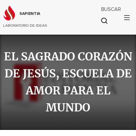
BUSCAR
SAPIENTIA
LABORATORIO DE IDEAS
EL SAGRADO CORAZÓN
DE JESÚS, ESCUELA DE
AMOR PARA EL
MUNDO