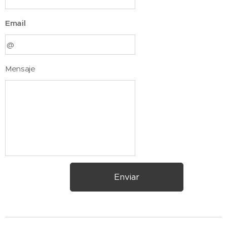
Email
Mensaje
Enviar