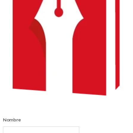
Nombre