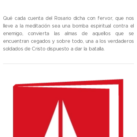
Qué cada cuenta del Rosario dicha con fervor, que nos
lleve a la meditación sea una bomba espiritual contra el
enemigo, convierta las almas de aquellos que se
encuentran cegados y sobre todo, una a los verdaderos
soldados de Cristo dispuesto a dar la batalla.