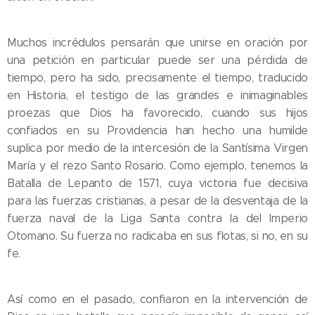
Muchos incrédulos pensarán que unirse en oración por
una petición en particular puede ser una pérdida de
tiempo, pero ha sido, precisamente el tiempo, traducido
en Historia, el testigo de las grandes e inimaginables
proezas que Dios ha favorecido, cuando sus hijos
confiados en su Providencia han hecho una humilde
suplica por medio de la intercesión de la Santísima Virgen
María y el rezo Santo Rosario. Como ejemplo, tenemos la
Batalla de Lepanto de 1571, cuya victoria fue decisiva
para las fuerzas cristianas, a pesar de la desventaja de la
fuerza naval de la Liga Santa contra la del Imperio
Otomano. Su fuerza no radicaba en sus flotas, si no, en su
fe.
Así como en el pasado, confiaron en la intervención de