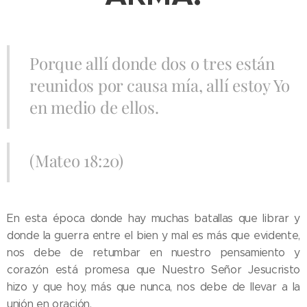
Porque allí donde dos o tres están
reunidos por causa mía, allí estoy Yo
en medio de ellos.
(Mateo 18:20)
En esta época donde hay muchas batallas que librar y
donde la guerra entre el bien y mal es más que evidente,
nos debe de retumbar en nuestro pensamiento y
corazón está promesa que Nuestro Señor Jesucristo
hizo y que hoy, más que nunca, nos debe de llevar a la
unión en oración.