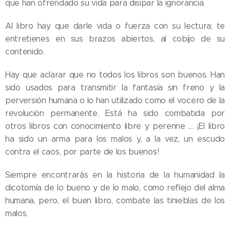
que han ofrendado su vida para disipar la ignorancia.
Al libro hay que darle vida o fuerza con su lectura; te
entretienes en sus brazos abiertos, al cobijo de su
contenido.
Hay que aclarar que no todos los libros son buenos. Han
sido usados para transmitir la fantasía sin freno y la
perversión humana o lo han utilizado como el vocero de la
revolución permanente. Está ha sido combatida por
otros libros con conocimiento libre y perenne … ¡El libro
ha sido un arma para los malos y, a la vez, un escudo
contra el caos, por parte de los buenos!
Siempre encontrarás en la historia de la humanidad la
dicotomía de lo bueno y de lo malo, como reflejo del alma
humana, pero, el buen libro, combate las tinieblas de los
malos.