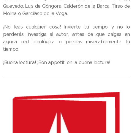
Quevedo, Luis de Góngora, Calderón de la Barca, Tirso de
Molina o Garcilaso de la Vega.
¡No leas cualquier cosa! Invierte tu tiempo y no lo
perderás. Investiga al autor, antes de que caigas en
alguna red ideológica o pierdas miserablemente tu
tiempo.
¡Buena lectura! ¡Bon appetit, en la buena lectura!