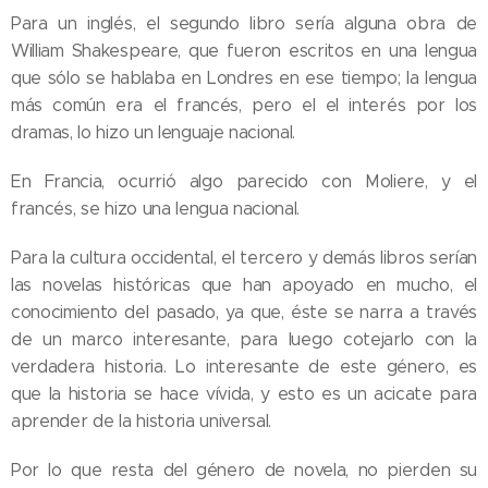
Para un inglés, el segundo libro sería alguna obra de
William Shakespeare, que fueron escritos en una lengua
que sólo se hablaba en Londres en ese tiempo; la lengua
más común era el francés, pero el el interés por los
dramas, lo hizo un lenguaje nacional.
En Francia, ocurrió algo parecido con Moliere, y el
francés, se hizo una lengua nacional.
Para la cultura occidental, el tercero y demás libros serían
las novelas históricas que han apoyado en mucho, el
conocimiento del pasado, ya que, éste se narra a través
de un marco interesante, para luego cotejarlo con la
verdadera historia. Lo interesante de este género, es
que la historia se hace vívida, y esto es un acicate para
aprender de la historia universal.
Por lo que resta del género de novela, no pierden su