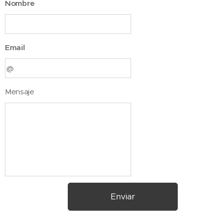
Nombre
Email
Mensaje
Enviar