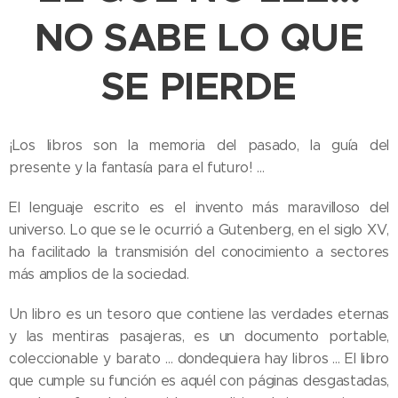
NO SABE LO QUE
SE PIERDE
¡Los libros son la memoria del pasado, la guía del
presente y la fantasía para el futuro! …
El lenguaje escrito es el invento más maravilloso del
universo. Lo que se le ocurrió a Gutenberg, en el siglo XV,
ha facilitado la transmisión del conocimiento a sectores
más amplios de la sociedad.
Un libro es un tesoro que contiene las verdades eternas
y las mentiras pasajeras, es un documento portable,
coleccionable y barato … dondequiera hay libros … El libro
que cumple su función es aquél con páginas desgastadas,