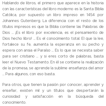
Hablando de libros, el primero que aparece en la historia
con las características del libro moderno es la Santa Biblia
Católica, por supuesto un libro impreso en 1454 por
Johannes Gutenberg. La diferencia con el resto de los
títulos impresos es que la Biblia contiene las Palabras de
Dios … ¡Es el libro por excelencia, es el pensamiento de
Dios hecho libro! … Es el conocimiento total. El que la lee,
fortalece su fe, aumenta la esperanza en su pecho y
espera con ansia el Paraíso … Es lo que se necesita saber
para ser cristiano … y si eres corto de palabras, basta
leer el Nuevo Testamento. En él se contiene la realización
de la promesa, se aprende la sublime enseñanza del amor
… Para algunos, con eso basta.
Para otros, que tienen la pasión por conocer, aprender y
enseñar, existen mil y un títulos que despertarán la
curiosidad y satisfacción en la búsqueda del
conocimiento.