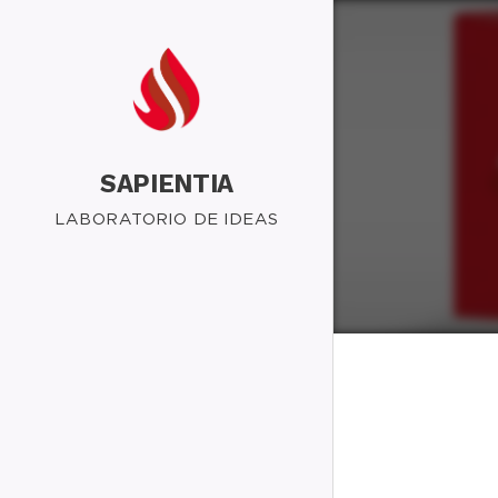
SAPIENTIA
LABORATORIO DE IDEAS