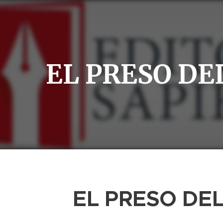
EL PRESO DE
EL PRESO DE