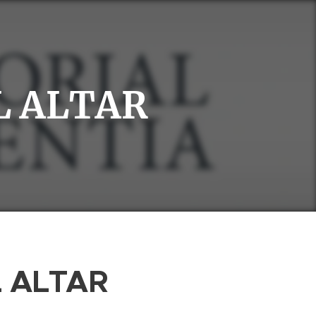
L ALTAR
L ALTAR