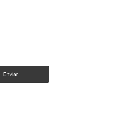
Enviar