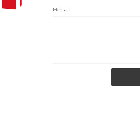
Mensaje