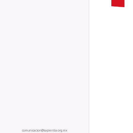
comunicacion@sapientia.org.mx