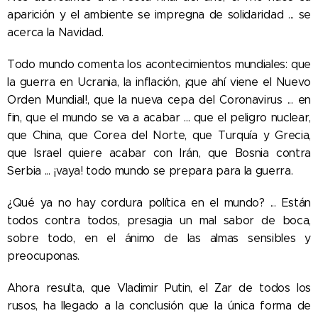
aparición y el ambiente se impregna de solidaridad ... se
acerca la Navidad.
Todo mundo comenta los acontecimientos mundiales: que
la guerra en Ucrania, la inflación, ¡que ahí viene el Nuevo
Orden Mundial!, que la nueva cepa del Coronavirus ... en
fin, que el mundo se va a acabar ... que el peligro nuclear,
que China, que Corea del Norte, que Turquía y Grecia,
que Israel quiere acabar con Irán, que Bosnia contra
Serbia ... ¡vaya! todo mundo se prepara para la guerra.
¿Qué ya no hay cordura política en el mundo? ... Están
todos contra todos, presagia un mal sabor de boca,
sobre todo, en el ánimo de las almas sensibles y
preocuponas.
Ahora resulta, que Vladimir Putin, el Zar de todos los
rusos, ha llegado a la conclusión que la única forma de