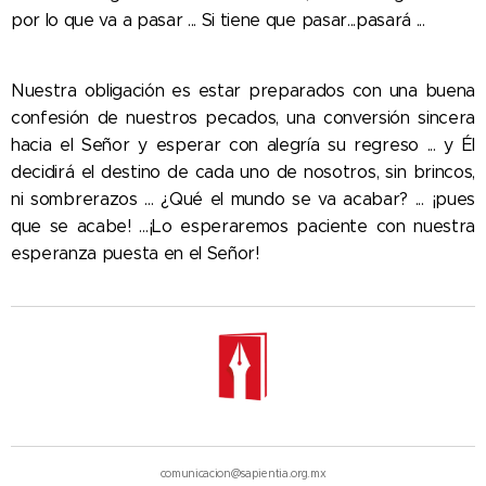
por lo que va a pasar ... Si tiene que pasar...pasará ...
Nuestra obligación es estar preparados con una buena
confesión de nuestros pecados, una conversión sincera
hacia el Señor y esperar con alegría su regreso ... y Él
decidirá el destino de cada uno de nosotros, sin brincos,
ni sombrerazos ... ¿Qué el mundo se va acabar? ... ¡pues
que se acabe! ...¡Lo esperaremos paciente con nuestra
esperanza puesta en el Señor!
comunicacion@sapientia.org.mx