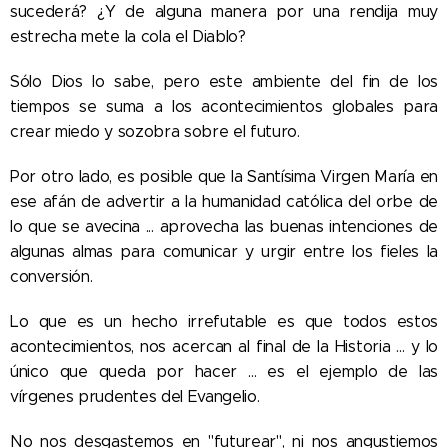
sucederá? ¿Y de alguna manera por una rendija muy
estrecha mete la cola el Diablo?
Sólo Dios lo sabe, pero este ambiente del fin de los
tiempos se suma a los acontecimientos globales para
crear miedo y sozobra sobre el futuro.
Por otro lado, es posible que la Santísima Virgen María en
ese afán de advertir a la humanidad católica del orbe de
lo que se avecina ... aprovecha las buenas intenciones de
algunas almas para comunicar y urgir entre los fieles la
conversión.
Lo que es un hecho irrefutable es que todos estos
acontecimientos, nos acercan al final de la Historia ... y lo
único que queda por hacer ... es el ejemplo de las
vírgenes prudentes del Evangelio.
No nos desgastemos en "futurear", ni nos angustiemos