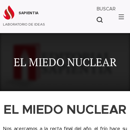
BUSCAR
SAPIENTIA
LABORATORIO DE IDEAS
EL MIEDO NUCLEAR
EL MIEDO NUCLEAR
Nos acercamos a la recta final del año, el frío hace su