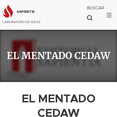
BUSCAR
SAPIENTIA
LABORATORIO DE IDEAS
EL MENTADO CEDAW
EL MENTADO
CEDAW