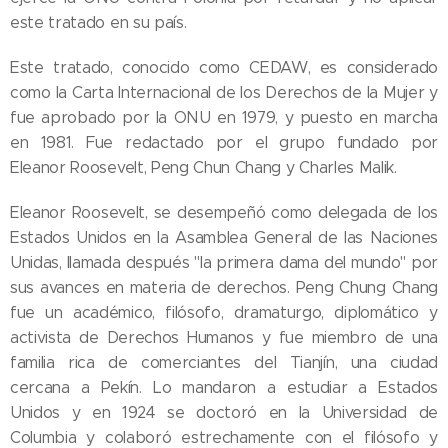
este tratado en su país.
Este tratado, conocido como CEDAW, es considerado
como la Carta Internacional de los Derechos de la Mujer y
fue aprobado por la ONU en 1979, y puesto en marcha
en 1981. Fue redactado por el grupo fundado por
Eleanor Roosevelt, Peng Chun Chang y Charles Malik.
Eleanor Roosevelt, se desempeñó como delegada de los
Estados Unidos en la Asamblea General de las Naciones
Unidas, llamada después "la primera dama del mundo" por
sus avances en materia de derechos. Peng Chung Chang
fue un académico, filósofo, dramaturgo, diplomático y
activista de Derechos Humanos y fue miembro de una
familia rica de comerciantes del Tianjín, una ciudad
cercana a Pekín. Lo mandaron a estudiar a Estados
Unidos y en 1924 se doctoró en la Universidad de
Columbia y colaboró estrechamente con el filósofo y