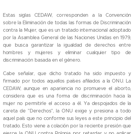
Estas siglas CEDAW, corresponden a la Convención
sobre la Eliminación de todas las formas de Discriminación
contra la Mujer, que es un tratado internacional adoptado
por la Asamblea General de las Naciones Unidas en 1979,
que busca garantizar la igualdad de derechos entre
hombres y mujeres y eliminar cualquier tipo de
discriminación basada en el género.
Cabe señalar, que dicho tratado ha sido impuesto y
firmado por todos aquellos países afiliados a la ONU. La
CEDAW, aunque en apariencia no promueve el aborto,
considera que es una forma de discriminación hacia la
mujer no permitirle el acceso a él. Ya despojados de la
careta de "Derechos", la ONU exige y presiona a todo
aquel país que no conforme sus leyes a este principio del
tratado. Esto viene a colación por la reciente presión que
ejerce la ONU contra Polonia por retardar y no aplicar