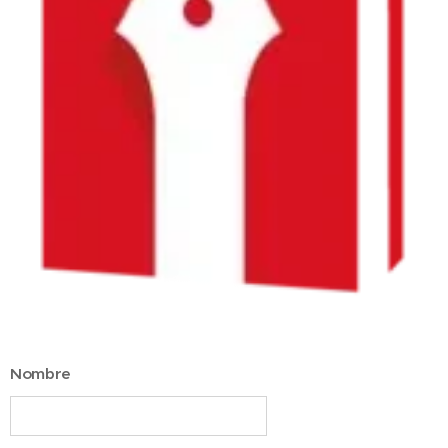
Nombre